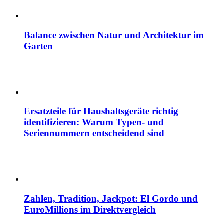
Balance zwischen Natur und Architektur im
Garten
Ersatzteile für Haushaltsgeräte richtig
identifizieren: Warum Typen- und
Seriennummern entscheidend sind
Zahlen, Tradition, Jackpot: El Gordo und
EuroMillions im Direktvergleich