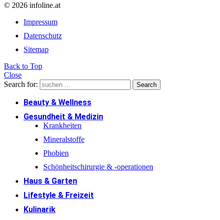
© 2026 infoline.at
Impressum
Datenschutz
Sitemap
Back to Top
Close
Search for:
Search
Beauty & Wellness
Gesundheit & Medizin
Krankheiten
Mineralstoffe
Phobien
Schönheitschirurgie & -operationen
Haus & Garten
Lifestyle & Freizeit
Kulinarik