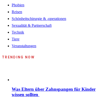
Phobien
Reisen
Schönheitschirurgie & -operationen
Sexualität & Partnerschaft
Technik
Tiere
Veranstaltungen
TRENDING NOW
Was Eltern über Zahnspangen für Kinder
wissen sollten