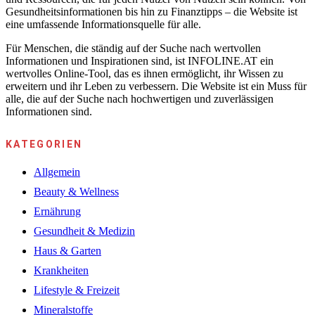
Gesundheitsinformationen bis hin zu Finanztipps – die Website ist
eine umfassende Informationsquelle für alle.
Für Menschen, die ständig auf der Suche nach wertvollen
Informationen und Inspirationen sind, ist INFOLINE.AT ein
wertvolles Online-Tool, das es ihnen ermöglicht, ihr Wissen zu
erweitern und ihr Leben zu verbessern. Die Website ist ein Muss für
alle, die auf der Suche nach hochwertigen und zuverlässigen
Informationen sind.
KATEGORIEN
Allgemein
Beauty & Wellness
Ernährung
Gesundheit & Medizin
Haus & Garten
Krankheiten
Lifestyle & Freizeit
Mineralstoffe