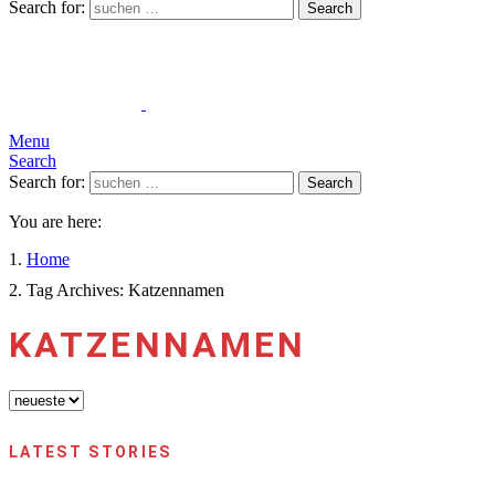
Search for:
Search
Menu
Search
Search for:
Search
You are here:
Home
Tag Archives: Katzennamen
KATZENNAMEN
LATEST STORIES