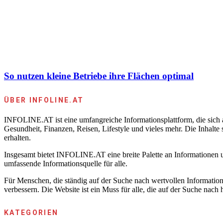
So nutzen kleine Betriebe ihre Flächen optimal
ÜBER INFOLINE.AT
INFOLINE.AT ist eine umfangreiche Informationsplattform, die sich au
Gesundheit, Finanzen, Reisen, Lifestyle und vieles mehr. Die Inhalte
erhalten.
Insgesamt bietet INFOLINE.AT eine breite Palette an Informationen u
umfassende Informationsquelle für alle.
Für Menschen, die ständig auf der Suche nach wertvollen Information
verbessern. Die Website ist ein Muss für alle, die auf der Suche nach
KATEGORIEN