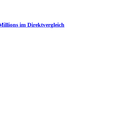
illions im Direktvergleich