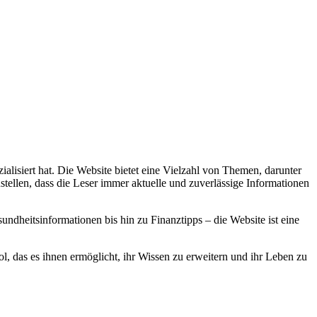
alisiert hat. Die Website bietet eine Vielzahl von Themen, darunter
stellen, dass die Leser immer aktuelle und zuverlässige Informationen
dheitsinformationen bis hin zu Finanztipps – die Website ist eine
, das es ihnen ermöglicht, ihr Wissen zu erweitern und ihr Leben zu