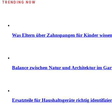
TRENDING NOW
Was Eltern über Zahnspangen für Kinder wissen
Balance zwischen Natur und Architektur im Gar
Ersatzteile für Haushaltsgeräte richtig identif