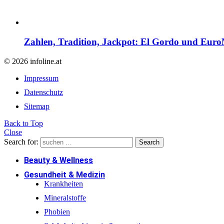
Zahlen, Tradition, Jackpot: El Gordo und EuroM
© 2026 infoline.at
Impressum
Datenschutz
Sitemap
Back to Top
Close
Search for:
Search
Beauty & Wellness
Gesundheit & Medizin
Krankheiten
Mineralstoffe
Phobien