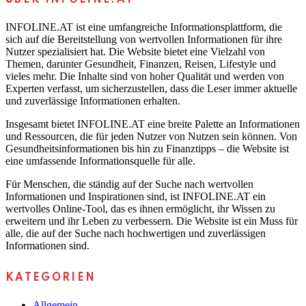
INFOLINE.AT ist eine umfangreiche Informationsplattform, die
sich auf die Bereitstellung von wertvollen Informationen für ihre
Nutzer spezialisiert hat. Die Website bietet eine Vielzahl von
Themen, darunter Gesundheit, Finanzen, Reisen, Lifestyle und
vieles mehr. Die Inhalte sind von hoher Qualität und werden von
Experten verfasst, um sicherzustellen, dass die Leser immer aktuelle
und zuverlässige Informationen erhalten.
Insgesamt bietet INFOLINE.AT eine breite Palette an Informationen
und Ressourcen, die für jeden Nutzer von Nutzen sein können. Von
Gesundheitsinformationen bis hin zu Finanztipps – die Website ist
eine umfassende Informationsquelle für alle.
Für Menschen, die ständig auf der Suche nach wertvollen
Informationen und Inspirationen sind, ist INFOLINE.AT ein
wertvolles Online-Tool, das es ihnen ermöglicht, ihr Wissen zu
erweitern und ihr Leben zu verbessern. Die Website ist ein Muss für
alle, die auf der Suche nach hochwertigen und zuverlässigen
Informationen sind.
KATEGORIEN
Allgemein