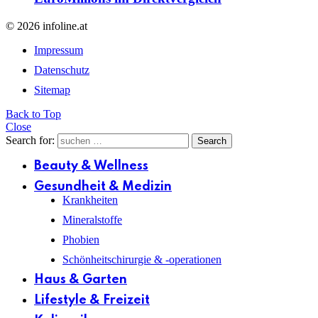
© 2026 infoline.at
Impressum
Datenschutz
Sitemap
Back to Top
Close
Search for:
Search
Beauty & Wellness
Gesundheit & Medizin
Krankheiten
Mineralstoffe
Phobien
Schönheitschirurgie & -operationen
Haus & Garten
Lifestyle & Freizeit