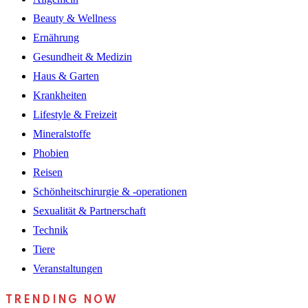
Beauty & Wellness
Ernährung
Gesundheit & Medizin
Haus & Garten
Krankheiten
Lifestyle & Freizeit
Mineralstoffe
Phobien
Reisen
Schönheitschirurgie & -operationen
Sexualität & Partnerschaft
Technik
Tiere
Veranstaltungen
TRENDING NOW