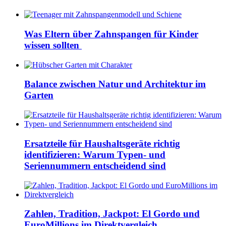
Was Eltern über Zahnspangen für Kinder
wissen sollten
Balance zwischen Natur und Architektur im
Garten
Ersatzteile für Haushaltsgeräte richtig
identifizieren: Warum Typen- und
Seriennummern entscheidend sind
Zahlen, Tradition, Jackpot: El Gordo und
EuroMillions im Direktvergleich