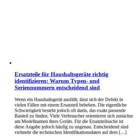
Ersatzteile für Haushaltsgeräte richtig
identifizieren: Warum Typen- und
Seriennummern entscheidend sind
Wenn ein Haushaltsgerät ausfällt, lässt sich der Defekt in
vielen Fällen mit einem Ersatzteil beheben. Die eigentliche
Schwierigkeit besteht jedoch oft darin, das exakt passende
Bauteil zu finden. Viele Verbraucher orientieren sich zunächst
am Modellnamen ihres Geräts. Für die Ersatzteilsuche ist
diese Angabe jedoch häufig zu ungenau. Entscheidend sind
vielmehr die technischen Identifikationsdaten auf dem […]