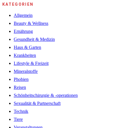
KATEGORIEN
Allgemein
Beauty & Wellness
Ernährung
Gesundheit & Medizin
Haus & Garten
Krankheiten
Lifestyle & Freizeit
Mineralstoffe
Phobien
Reisen
Schönheitschirurgie & -operationen
Sexualität & Partnerschaft
Technik
Tiere
Veranstaltungen