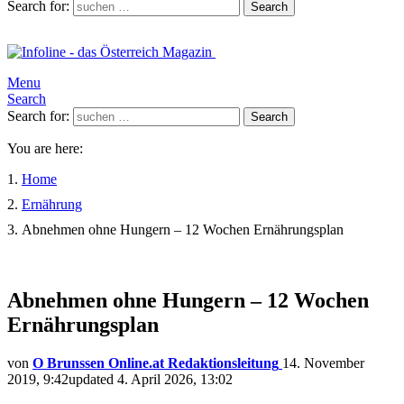
Search for:
Search
Menu
Search
Search for:
Search
You are here:
Home
Ernährung
Abnehmen ohne Hungern – 12 Wochen Ernährungsplan
Abnehmen ohne Hungern – 12 Wochen
Ernährungsplan
von
O Brunssen Online.at Redaktionsleitung
14. November
2019, 9:42
updated
4. April 2026, 13:02