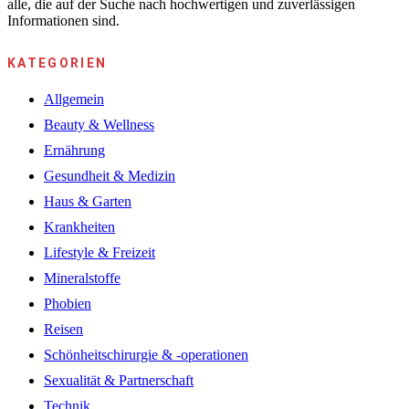
alle, die auf der Suche nach hochwertigen und zuverlässigen
Informationen sind.
KATEGORIEN
Allgemein
Beauty & Wellness
Ernährung
Gesundheit & Medizin
Haus & Garten
Krankheiten
Lifestyle & Freizeit
Mineralstoffe
Phobien
Reisen
Schönheitschirurgie & -operationen
Sexualität & Partnerschaft
Technik