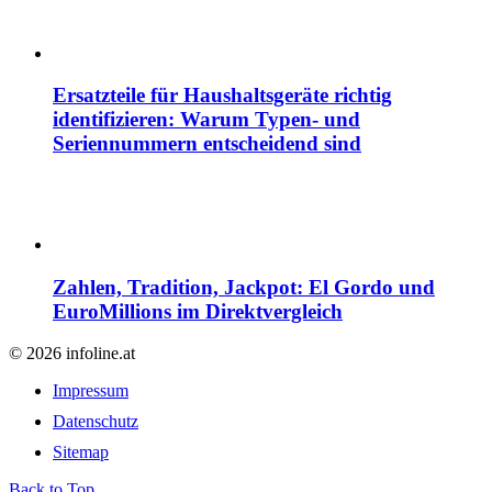
Ersatzteile für Haushaltsgeräte richtig
identifizieren: Warum Typen- und
Seriennummern entscheidend sind
Zahlen, Tradition, Jackpot: El Gordo und
EuroMillions im Direktvergleich
© 2026 infoline.at
Impressum
Datenschutz
Sitemap
Back to Top