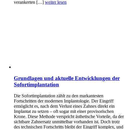
verankerten […]
weiter lesen
Grundlagen und aktuelle Entwicklungen der
Sofortimplantation
Die Sofortimplantation zählt zu den markantesten
Fortschritten der modernen Implantologie. Der Eingriff
ermöglicht es, nach dem Verlust eines Zahnes direkt ein
Implantat zu setzen – oft sogar mit einer provisorischen
Krone. Diese Methode verspricht ästhetische Vorteile, da der
sichtbare Zahnersatz unmittelbar vorhanden ist. Doch trotz
des technischen Fortschritts bleibt der Eingriff komplex, und