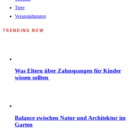
Tiere
Veranstaltungen
TRENDING NOW
Was Eltern über Zahnspangen für Kinder
wissen sollten
Balance zwischen Natur und Architektur im
Garten