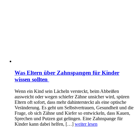
Was Eltern über Zahnspangen für Kinder
wissen sollten
Wenn ein Kind sein Lächeln versteckt, beim Abbeißen
ausweicht oder wegen schiefer Zähne unsicher wird, spüren
Eltern oft sofort, dass mehr dahintersteckt als eine optische
Veränderung. Es geht um Selbstvertrauen, Gesundheit und die
Frage, ob sich Zähne und Kiefer so entwickeln, dass Kauen,
Sprechen und Putzen gut gelingen. Eine Zahnspange für
Kinder kann dabei helfen, […]
weiter lesen