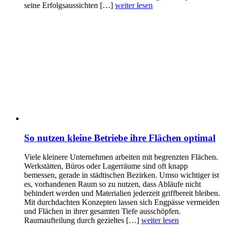
seine Erfolgsaussichten […]
weiter lesen
So nutzen kleine Betriebe ihre Flächen optimal
Viele kleinere Unternehmen arbeiten mit begrenzten Flächen.
Werkstätten, Büros oder Lagerräume sind oft knapp
bemessen, gerade in städtischen Bezirken. Umso wichtiger ist
es, vorhandenen Raum so zu nutzen, dass Abläufe nicht
behindert werden und Materialien jederzeit griffbereit bleiben.
Mit durchdachten Konzepten lassen sich Engpässe vermeiden
und Flächen in ihrer gesamten Tiefe ausschöpfen.
Raumaufteilung durch gezieltes […]
weiter lesen