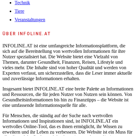
Technik
Tiere
Veranstaltungen
ÜBER INFOLINE.AT
INFOLINE.AT ist eine umfangreiche Informationsplattform, die
sich auf die Bereitstellung von wertvollen Informationen für ihre
Nutzer spezialisiert hat. Die Website bietet eine Vielzahl von
Themen, darunter Gesundheit, Finanzen, Reisen, Lifestyle und
vieles mehr. Die Inhalte sind von hoher Qualität und werden von
Experten verfasst, um sicherzustellen, dass die Leser immer aktuelle
und zuverlässige Informationen erhalten.
Insgesamt bietet INFOLINE.AT eine breite Palette an Informationen
und Ressourcen, die für jeden Nutzer von Nutzen sein können. Von
Gesundheitsinformationen bis hin zu Finanztipps – die Website ist
eine umfassende Informationsquelle für alle.
Für Menschen, die ständig auf der Suche nach wertvollen
Informationen und Inspirationen sind, ist INFOLINE.AT ein
wertvolles Online-Tool, das es ihnen ermöglicht, ihr Wissen zu
erweitern und ihr Leben zu verbessern. Die Website ist ein Muss für