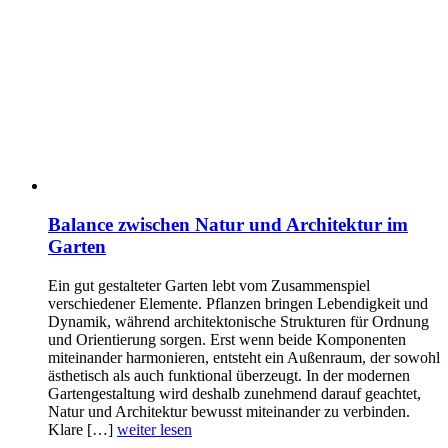
Balance zwischen Natur und Architektur im
Garten
Ein gut gestalteter Garten lebt vom Zusammenspiel
verschiedener Elemente. Pflanzen bringen Lebendigkeit und
Dynamik, während architektonische Strukturen für Ordnung
und Orientierung sorgen. Erst wenn beide Komponenten
miteinander harmonieren, entsteht ein Außenraum, der sowohl
ästhetisch als auch funktional überzeugt. In der modernen
Gartengestaltung wird deshalb zunehmend darauf geachtet,
Natur und Architektur bewusst miteinander zu verbinden.
Klare […]
weiter lesen