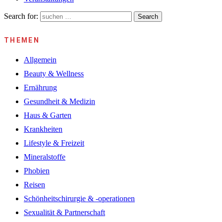
Search for:
Search
THEMEN
Allgemein
Beauty & Wellness
Ernährung
Gesundheit & Medizin
Haus & Garten
Krankheiten
Lifestyle & Freizeit
Mineralstoffe
Phobien
Reisen
Schönheitschirurgie & -operationen
Sexualität & Partnerschaft