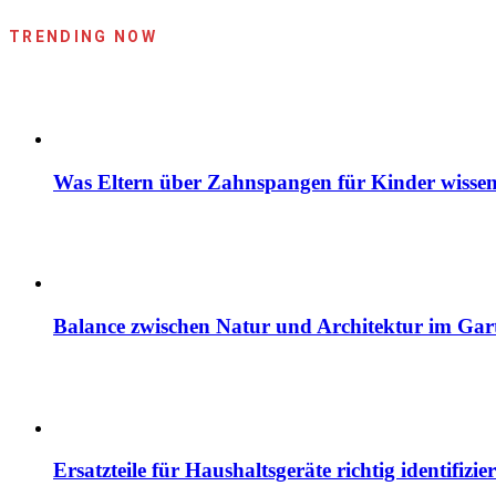
TRENDING NOW
Was Eltern über Zahnspangen für Kinder wissen
Balance zwischen Natur und Architektur im Gar
Ersatzteile für Haushaltsgeräte richtig identif