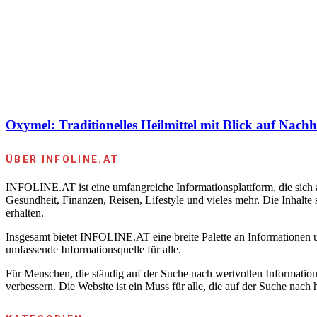
Oxymel: Traditionelles Heilmittel mit Blick auf Nachh
ÜBER INFOLINE.AT
INFOLINE.AT ist eine umfangreiche Informationsplattform, die sich au
Gesundheit, Finanzen, Reisen, Lifestyle und vieles mehr. Die Inhalte
erhalten.
Insgesamt bietet INFOLINE.AT eine breite Palette an Informationen u
umfassende Informationsquelle für alle.
Für Menschen, die ständig auf der Suche nach wertvollen Information
verbessern. Die Website ist ein Muss für alle, die auf der Suche nach