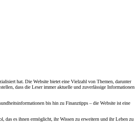
alisiert hat. Die Website bietet eine Vielzahl von Themen, darunter
stellen, dass die Leser immer aktuelle und zuverlässige Informationen
dheitsinformationen bis hin zu Finanztipps – die Website ist eine
, das es ihnen ermöglicht, ihr Wissen zu erweitern und ihr Leben zu