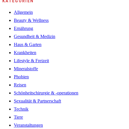
KATEGORIEN
Allgemein
Beauty & Wellness
Ernährung
Gesundheit & Medizin
Haus & Garten
Krankheiten
Lifestyle & Freizeit
Mineralstoffe
Phobien
Reisen
Schönheitschirurgie & -operationen
Sexualität & Partnerschaft
Technik
Tiere
Veranstaltungen