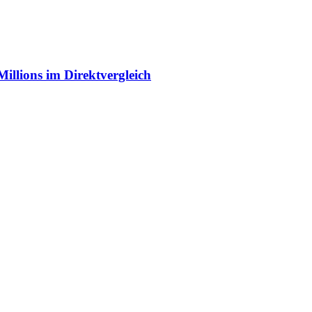
illions im Direktvergleich