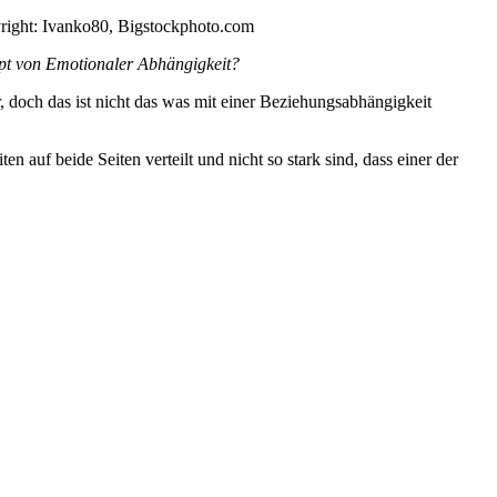
right: Ivanko80, Bigstockphoto.com
pt von Emotionaler Abhängigkeit?
, doch das ist nicht das was mit einer Beziehungsabhängigkeit
n auf beide Seiten verteilt und nicht so stark sind, dass einer der