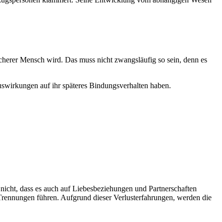
cherer Mensch wird. Das muss nicht zwangsläufig so sein, denn es
Auswirkungen auf ihr späteres Bindungsverhalten haben.
icht, dass es auch auf Liebesbeziehungen und Partnerschaften
 Trennungen führen. Aufgrund dieser Verlusterfahrungen, werden die