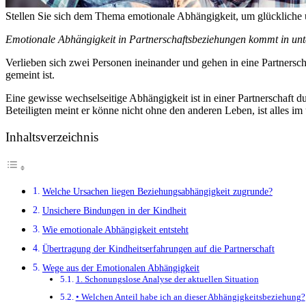
Stellen Sie sich dem Thema emotionale Abhängigkeit, um glücklich
Emotionale Abhängigkeit in Partnerschaftsbeziehungen kommt in un
Verlieben sich zwei Personen ineinander und gehen in eine Partnersc
gemeint ist.
Eine gewisse wechselseitige Abhängigkeit ist in einer Partnerschaft du
Beteiligten meint er könne nicht ohne den anderen Leben, ist alles i
Inhaltsverzeichnis
Welche Ursachen liegen Beziehungsabhängigkeit zugrunde?
Unsichere Bindungen in der Kindheit
Wie emotionale Abhängigkeit entsteht
Übertragung der Kindheitserfahrungen auf die Partnerschaft
Wege aus der Emotionalen Abhängigkeit
1. Schonungslose Analyse der aktuellen Situation
• Welchen Anteil habe ich an dieser Abhängigkeitsbeziehung?