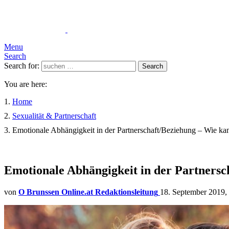
Menu
Search
Search for:
Search
You are here:
Home
Sexualität & Partnerschaft
Emotionale Abhängigkeit in der Partnerschaft/Beziehung – Wie ka
Emotionale Abhängigkeit in der Partnersc
von
O Brunssen Online.at Redaktionsleitung
18. September 2019,