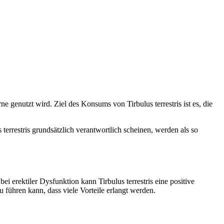
rne genutzt wird. Ziel des Konsums von Tirbulus terrestris ist es, die
errestris grundsätzlich verantwortlich scheinen, werden als so
bei erektiler Dysfunktion kann Tirbulus terrestris eine positive
 führen kann, dass viele Vorteile erlangt werden.