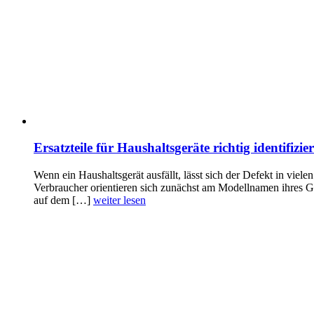
Ersatzteile für Haushaltsgeräte richtig identif
Wenn ein Haushaltsgerät ausfällt, lässt sich der Defekt in viele
Verbraucher orientieren sich zunächst am Modellnamen ihres Ger
auf dem […]
weiter lesen