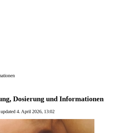
mationen
kung, Dosierung und Informationen
1
updated
4. April 2026, 13:02