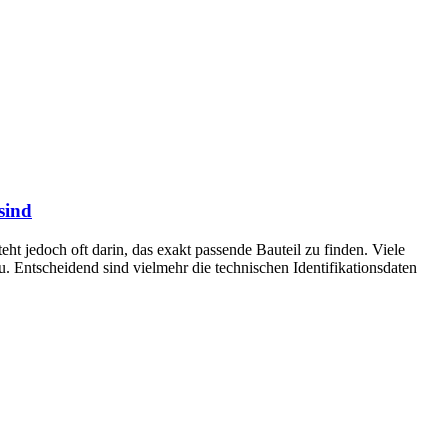
sind
teht jedoch oft darin, das exakt passende Bauteil zu finden. Viele
. Entscheidend sind vielmehr die technischen Identifikationsdaten