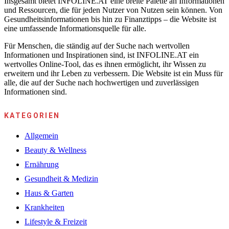
Insgesamt bietet INFOLINE.AT eine breite Palette an Informationen
und Ressourcen, die für jeden Nutzer von Nutzen sein können. Von
Gesundheitsinformationen bis hin zu Finanztipps – die Website ist
eine umfassende Informationsquelle für alle.
Für Menschen, die ständig auf der Suche nach wertvollen
Informationen und Inspirationen sind, ist INFOLINE.AT ein
wertvolles Online-Tool, das es ihnen ermöglicht, ihr Wissen zu
erweitern und ihr Leben zu verbessern. Die Website ist ein Muss für
alle, die auf der Suche nach hochwertigen und zuverlässigen
Informationen sind.
KATEGORIEN
Allgemein
Beauty & Wellness
Ernährung
Gesundheit & Medizin
Haus & Garten
Krankheiten
Lifestyle & Freizeit