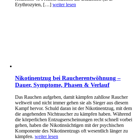
Erythrozyten, […]
weiter lesen
Nikotinentzug bei Raucherentwöhnung –
Dauer, Symptome, Phasen & Verlauf
Das Rauchen aufgeben, damit kämpfen zahllose Raucher
weltweit und nicht immer gehen sie als Sieger aus diesem
Kampf hervor. Schuld daran ist der Nikotinentzug, mit dem
die angehenden Nichtraucher zu kämpfen haben. Während
die körperlichen Entzugserscheinungen recht schnell vorbei
gehen, haben die Nikotinsüchtigen mit der psychischen
Komponente des Nikotinentzugs oft wesentlich länger zu
kämpfen.
weiter lesen