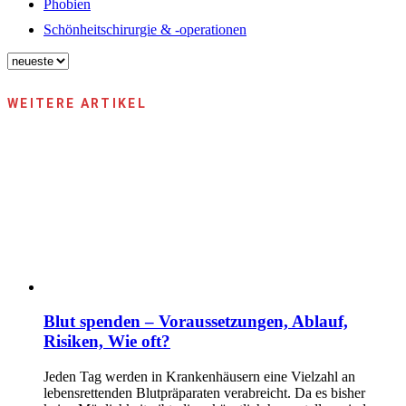
Phobien
Schönheitschirurgie & -operationen
WEITERE ARTIKEL
Blut spenden – Voraussetzungen, Ablauf,
Risiken, Wie oft?
Jeden Tag werden in Krankenhäusern eine Vielzahl an
lebensrettenden Blutpräparaten verabreicht. Da es bisher