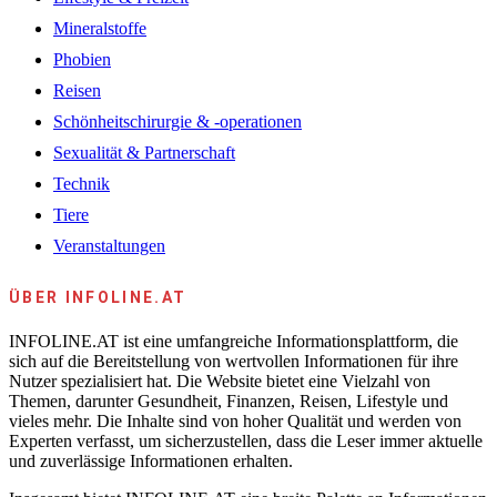
Mineralstoffe
Phobien
Reisen
Schönheitschirurgie & -operationen
Sexualität & Partnerschaft
Technik
Tiere
Veranstaltungen
ÜBER INFOLINE.AT
INFOLINE.AT ist eine umfangreiche Informationsplattform, die
sich auf die Bereitstellung von wertvollen Informationen für ihre
Nutzer spezialisiert hat. Die Website bietet eine Vielzahl von
Themen, darunter Gesundheit, Finanzen, Reisen, Lifestyle und
vieles mehr. Die Inhalte sind von hoher Qualität und werden von
Experten verfasst, um sicherzustellen, dass die Leser immer aktuelle
und zuverlässige Informationen erhalten.