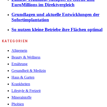
EuroMillions im Direktvergleich
Grundlagen und aktuelle Entwicklungen der
Sofortimplantation
So nutzen kleine Betriebe ihre Flächen optimal
KATEGORIEN
Allgemein
Beauty & Wellness
Ernährung
Gesundheit & Medizin
Haus & Garten
Krankheiten
Lifestyle & Freizeit
Mineralstoffe
Phobien