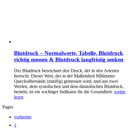
Blutdruck – Normalwerte, Tabelle, Blutdruck
richtig messen & Blutdruck langfristig senken
Der Blutdruck bezeichnet den Druck, der in den Arterien
herrscht. Dieser Wert, der in der Maßeinheit Millimeter
Quecksilbersäule (mmHg) gemessen wird, und aus zwei
Werten, dem systolischen und dem diastolischen Blutdruck,
besteht, ist ein wichtiger Indikator für die Gesundheit.
weiter
lesen
Pages
vorherige
1