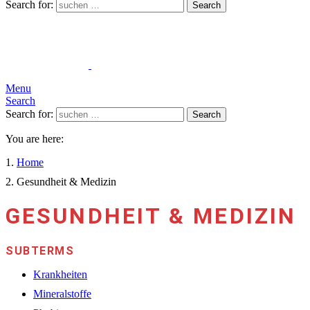
Search for:
Search
Menu
Search
Search for:
Search
You are here:
Home
Gesundheit & Medizin
GESUNDHEIT & MEDIZIN
SUBTERMS
Krankheiten
Mineralstoffe