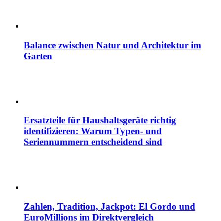
Balance zwischen Natur und Architektur im
Garten
Ersatzteile für Haushaltsgeräte richtig
identifizieren: Warum Typen- und
Seriennummern entscheidend sind
Zahlen, Tradition, Jackpot: El Gordo und
EuroMillions im Direktvergleich