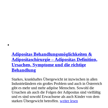
Adipositas Behandlungsmöglichkeiten &
Adipositaschirurgie – Adipositas Definition,
Ursachen, Symptome und die richtige
Behandlung
Starkes, krankhaftes Übergewicht ist inzwischen in allen
Industrieländern ein großes Problem und auch in Österreich
gibt es mehr und mehr adipöse Menschen. Sowohl die
Ursachen als auch die Folgen der Adipositas sind vielfältig
und es sind sowohl Erwachsene als auch Kinder von dem
starken Übergewicht betroffen.
weiter lesen