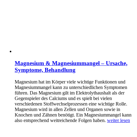
Magnesium & Magnesiummangel – Ursache,
Symptome, Behandlung
Magnesium hat im Körper viele wichtige Funktionen und
Magnesiummangel kann zu unterschiedlichen Symptomen
führen. Das Magnesium gilt im Elektrolythaushalt als der
Gegenspieler des Calciums und es spielt bei vielen
verschiedenen Stoffwechselprozessen eine wichtige Rolle.
Magnesium wird in allen Zellen und Organen sowie in
Knochen und Zähnen benötigt. Ein Magnesiummangel kann
also entsprechend weitreichende Folgen haben.
weiter lesen