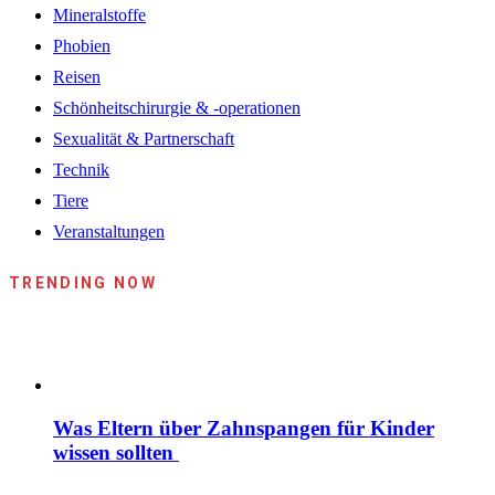
Mineralstoffe
Phobien
Reisen
Schönheitschirurgie & -operationen
Sexualität & Partnerschaft
Technik
Tiere
Veranstaltungen
TRENDING NOW
Was Eltern über Zahnspangen für Kinder
wissen sollten