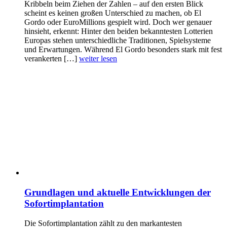
Kribbeln beim Ziehen der Zahlen – auf den ersten Blick
scheint es keinen großen Unterschied zu machen, ob El
Gordo oder EuroMillions gespielt wird. Doch wer genauer
hinsieht, erkennt: Hinter den beiden bekanntesten Lotterien
Europas stehen unterschiedliche Traditionen, Spielsysteme
und Erwartungen. Während El Gordo besonders stark mit fest
verankerten […]
weiter lesen
Grundlagen und aktuelle Entwicklungen der
Sofortimplantation
Die Sofortimplantation zählt zu den markantesten