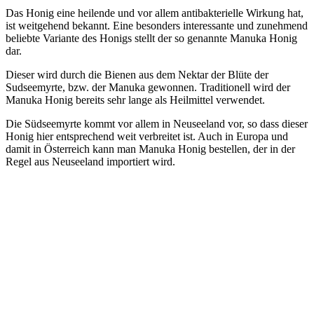
Das Honig eine heilende und vor allem antibakterielle Wirkung hat,
ist weitgehend bekannt. Eine besonders interessante und zunehmend
beliebte Variante des Honigs stellt der so genannte Manuka Honig
dar.
Dieser wird durch die Bienen aus dem Nektar der Blüte der
Sudseemyrte, bzw. der Manuka gewonnen. Traditionell wird der
Manuka Honig bereits sehr lange als Heilmittel verwendet.
Die Südseemyrte kommt vor allem in Neuseeland vor, so dass dieser
Honig hier entsprechend weit verbreitet ist. Auch in Europa und
damit in Österreich kann man Manuka Honig bestellen, der in der
Regel aus Neuseeland importiert wird.