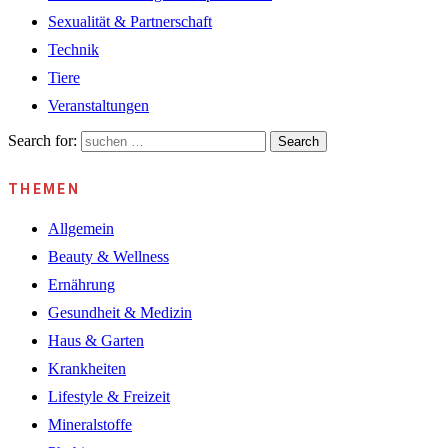
Sexualität & Partnerschaft
Technik
Tiere
Veranstaltungen
Search for:
Search
THEMEN
Allgemein
Beauty & Wellness
Ernährung
Gesundheit & Medizin
Haus & Garten
Krankheiten
Lifestyle & Freizeit
Mineralstoffe