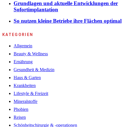
Grundlagen und aktuelle Entwicklungen der
Sofortimplantation
So nutzen kleine Betriebe ihre Flächen optimal
KATEGORIEN
Allgemein
Beauty & Wellness
Ernährung
Gesundheit & Medizin
Haus & Garten
Krankheiten
Lifestyle & Freizeit
Mineralstoffe
Phobien
Reisen
Schönheitschirurgie & -operationen