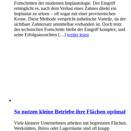
Fortschritten der modernen Implantologie. Der Eingriff
ermöglicht es, nach dem Verlust eines Zahnes direkt ein
Implantat zu setzen – oft sogar mit einer provisorischen
Krone. Diese Methode verspricht ästhetische Vorteile, da der
sichtbare Zahnersatz unmittelbar vorhanden ist. Doch trotz
des technischen Fortschritts bleibt der Eingriff komplex, und
seine Erfolgsaussichten […]
weiter lesen
So nutzen kleine Betriebe ihre Flächen optimal
Viele kleinere Unternehmen arbeiten mit begrenzten Flächen.
Werkstätten, Büros oder Lagerräume sind oft knapp