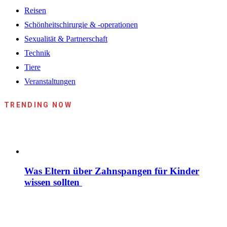
Reisen
Schönheitschirurgie & -operationen
Sexualität & Partnerschaft
Technik
Tiere
Veranstaltungen
TRENDING NOW
Was Eltern über Zahnspangen für Kinder
wissen sollten