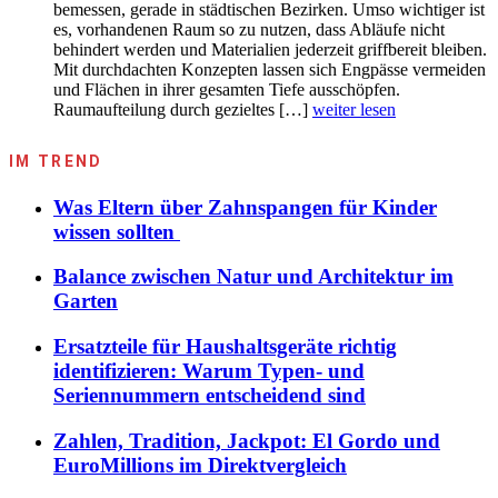
bemessen, gerade in städtischen Bezirken. Umso wichtiger ist
es, vorhandenen Raum so zu nutzen, dass Abläufe nicht
behindert werden und Materialien jederzeit griffbereit bleiben.
Mit durchdachten Konzepten lassen sich Engpässe vermeiden
und Flächen in ihrer gesamten Tiefe ausschöpfen.
Raumaufteilung durch gezieltes […]
weiter lesen
IM TREND
Was Eltern über Zahnspangen für Kinder
wissen sollten
Balance zwischen Natur und Architektur im
Garten
Ersatzteile für Haushaltsgeräte richtig
identifizieren: Warum Typen- und
Seriennummern entscheidend sind
Zahlen, Tradition, Jackpot: El Gordo und
EuroMillions im Direktvergleich