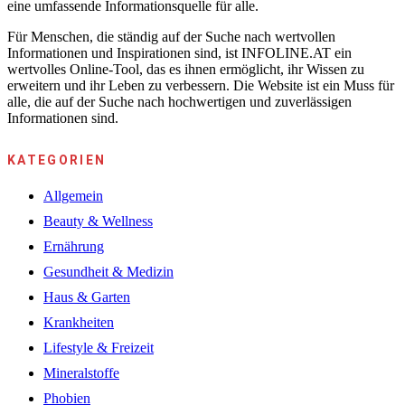
eine umfassende Informationsquelle für alle.
Für Menschen, die ständig auf der Suche nach wertvollen
Informationen und Inspirationen sind, ist INFOLINE.AT ein
wertvolles Online-Tool, das es ihnen ermöglicht, ihr Wissen zu
erweitern und ihr Leben zu verbessern. Die Website ist ein Muss für
alle, die auf der Suche nach hochwertigen und zuverlässigen
Informationen sind.
KATEGORIEN
Allgemein
Beauty & Wellness
Ernährung
Gesundheit & Medizin
Haus & Garten
Krankheiten
Lifestyle & Freizeit
Mineralstoffe
Phobien