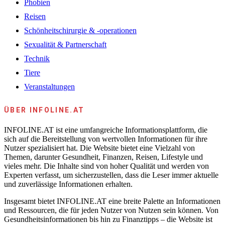
Phobien
Reisen
Schönheitschirurgie & -operationen
Sexualität & Partnerschaft
Technik
Tiere
Veranstaltungen
ÜBER INFOLINE.AT
INFOLINE.AT ist eine umfangreiche Informationsplattform, die
sich auf die Bereitstellung von wertvollen Informationen für ihre
Nutzer spezialisiert hat. Die Website bietet eine Vielzahl von
Themen, darunter Gesundheit, Finanzen, Reisen, Lifestyle und
vieles mehr. Die Inhalte sind von hoher Qualität und werden von
Experten verfasst, um sicherzustellen, dass die Leser immer aktuelle
und zuverlässige Informationen erhalten.
Insgesamt bietet INFOLINE.AT eine breite Palette an Informationen
und Ressourcen, die für jeden Nutzer von Nutzen sein können. Von
Gesundheitsinformationen bis hin zu Finanztipps – die Website ist