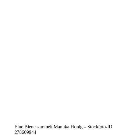
Eine Biene sammelt Manuka Honig – Stockfoto-ID:
278609944