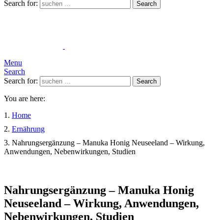
Search for:
Search
Menu
Search
Search for:
Search
You are here:
Home
Ernährung
Nahrungsergänzung – Manuka Honig Neuseeland – Wirkung,
Anwendungen, Nebenwirkungen, Studien
Nahrungsergänzung – Manuka Honig
Neuseeland – Wirkung, Anwendungen,
Nebenwirkungen, Studien