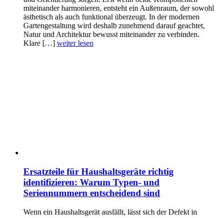
miteinander harmonieren, entsteht ein Außenraum, der sowohl
ästhetisch als auch funktional überzeugt. In der modernen
Gartengestaltung wird deshalb zunehmend darauf geachtet,
Natur und Architektur bewusst miteinander zu verbinden.
Klare […]
weiter lesen
Ersatzteile für Haushaltsgeräte richtig
identifizieren: Warum Typen- und
Seriennummern entscheidend sind
Wenn ein Haushaltsgerät ausfällt, lässt sich der Defekt in