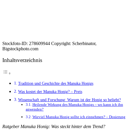
Stockfoto-ID: 278609944 Copyright: Scherbinator,
Bigstockphoto.com
Inhaltsverzeichnis
Tradition und Geschichte des Manuka Honigs
Was kostet der Manuka Honig? – Preis
Wissenschaft und Forschung: Warum ist der Honig so beliebt?
Heilende Wirkung des Manuka Honigs – wo kann ich ihn
anwenden?
Wieviel Manuka Honig sollte ich einnehmen? – Dosierung
Ratgeber Manuka Honig: Was steckt hinter dem Trend?