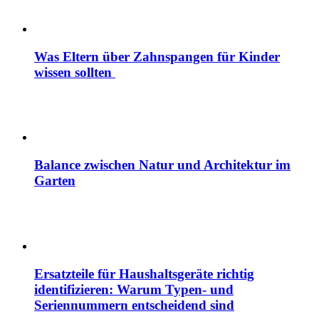
Was Eltern über Zahnspangen für Kinder
wissen sollten
Balance zwischen Natur und Architektur im
Garten
Ersatzteile für Haushaltsgeräte richtig
identifizieren: Warum Typen- und
Seriennummern entscheidend sind