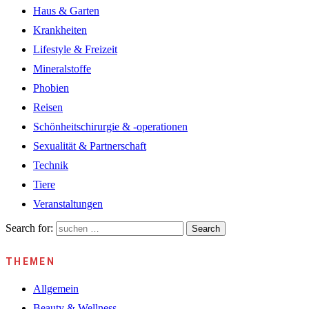
Haus & Garten
Krankheiten
Lifestyle & Freizeit
Mineralstoffe
Phobien
Reisen
Schönheitschirurgie & -operationen
Sexualität & Partnerschaft
Technik
Tiere
Veranstaltungen
Search for:
Search
THEMEN
Allgemein
Beauty & Wellness