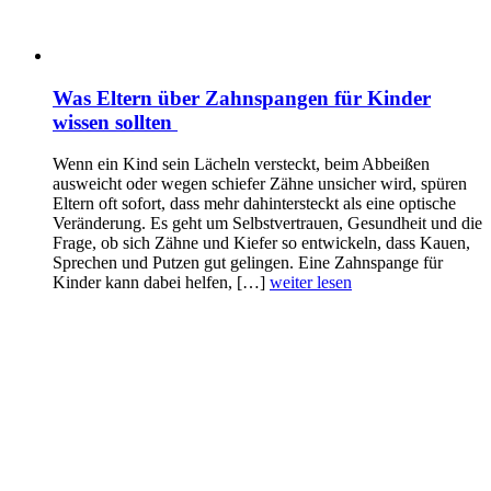
Was Eltern über Zahnspangen für Kinder
wissen sollten
Wenn ein Kind sein Lächeln versteckt, beim Abbeißen
ausweicht oder wegen schiefer Zähne unsicher wird, spüren
Eltern oft sofort, dass mehr dahintersteckt als eine optische
Veränderung. Es geht um Selbstvertrauen, Gesundheit und die
Frage, ob sich Zähne und Kiefer so entwickeln, dass Kauen,
Sprechen und Putzen gut gelingen. Eine Zahnspange für
Kinder kann dabei helfen, […]
weiter lesen