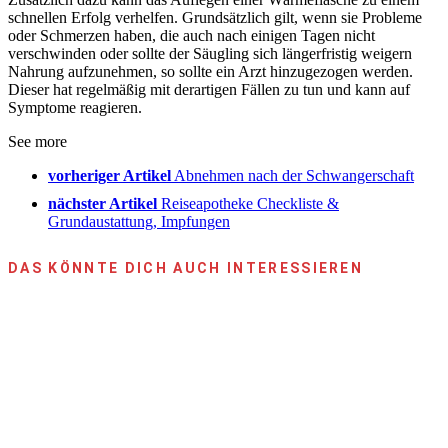
schnellen Erfolg verhelfen. Grundsätzlich gilt, wenn sie Probleme
oder Schmerzen haben, die auch nach einigen Tagen nicht
verschwinden oder sollte der Säugling sich längerfristig weigern
Nahrung aufzunehmen, so sollte ein Arzt hinzugezogen werden.
Dieser hat regelmäßig mit derartigen Fällen zu tun und kann auf
Symptome reagieren.
See more
vorheriger Artikel
Abnehmen nach der Schwangerschaft
nächster Artikel
Reiseapotheke Checkliste &
Grundaustattung, Impfungen
DAS KÖNNTE DICH AUCH INTERESSIEREN