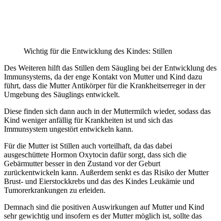
Wichtig für die Entwicklung des Kindes: Stillen
Des Weiteren hilft das Stillen dem Säugling bei der Entwicklung des
Immunsystems, da der enge Kontakt von Mutter und Kind dazu
führt, dass die Mutter Antikörper für die Krankheitserreger in der
Umgebung des Säuglings entwickelt.
Diese finden sich dann auch in der Muttermilch wieder, sodass das
Kind weniger anfällig für Krankheiten ist und sich das
Immunsystem ungestört entwickeln kann.
Für die Mutter ist Stillen auch vorteilhaft, da das dabei
ausgeschüttete Hormon Oxytocin dafür sorgt, dass sich die
Gebärmutter besser in den Zustand vor der Geburt
zurückentwickeln kann. Außerdem senkt es das Risiko der Mutter
Brust- und Eierstockkrebs und das des Kindes Leukämie und
Tumorerkrankungen zu erleiden.
Demnach sind die positiven Auswirkungen auf Mutter und Kind
sehr gewichtig und insofern es der Mutter möglich ist, sollte das