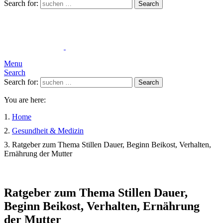
Search for:
Search
Menu
Search
Search for:
Search
You are here:
Home
Gesundheit & Medizin
Ratgeber zum Thema Stillen Dauer, Beginn Beikost, Verhalten,
Ernährung der Mutter
Ratgeber zum Thema Stillen Dauer,
Beginn Beikost, Verhalten, Ernährung
der Mutter