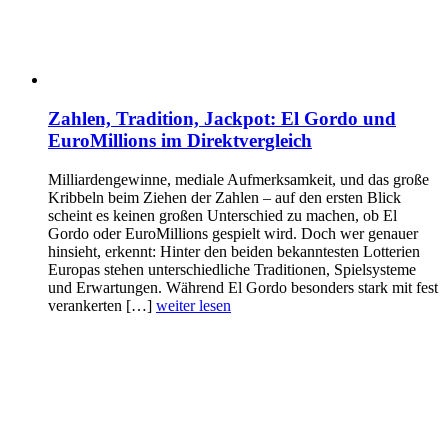
Zahlen, Tradition, Jackpot: El Gordo und
EuroMillions im Direktvergleich
Milliardengewinne, mediale Aufmerksamkeit, und das große
Kribbeln beim Ziehen der Zahlen – auf den ersten Blick
scheint es keinen großen Unterschied zu machen, ob El
Gordo oder EuroMillions gespielt wird. Doch wer genauer
hinsieht, erkennt: Hinter den beiden bekanntesten Lotterien
Europas stehen unterschiedliche Traditionen, Spielsysteme
und Erwartungen. Während El Gordo besonders stark mit fest
verankerten […]
weiter lesen