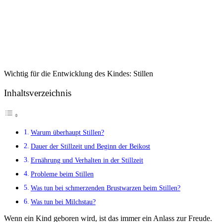
Wichtig für die Entwicklung des Kindes: Stillen
Inhaltsverzeichnis
Warum überhaupt Stillen?
Dauer der Stillzeit und Beginn der Beikost
Ernährung und Verhalten in der Stillzeit
Probleme beim Stillen
Was tun bei schmerzenden Brustwarzen beim Stillen?
Was tun bei Milchstau?
Wenn ein Kind geboren wird, ist das immer ein Anlass zur Freude.