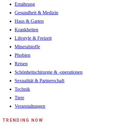
Ernährung
Gesundheit & Medizin
Haus & Garten
Krankheiten
Lifestyle & Freizeit
Mineralstoffe
Phobien
Reisen
Schönheitschirurgie & -operationen
Sexualität & Partnerschaft
Technik
Tiere
Veranstaltungen
TRENDING NOW