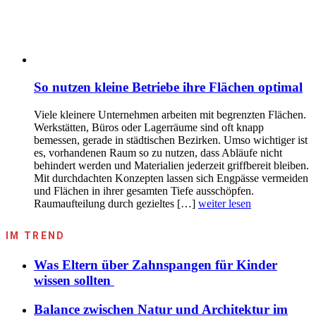
So nutzen kleine Betriebe ihre Flächen optimal
Viele kleinere Unternehmen arbeiten mit begrenzten Flächen.
Werkstätten, Büros oder Lagerräume sind oft knapp
bemessen, gerade in städtischen Bezirken. Umso wichtiger ist
es, vorhandenen Raum so zu nutzen, dass Abläufe nicht
behindert werden und Materialien jederzeit griffbereit bleiben.
Mit durchdachten Konzepten lassen sich Engpässe vermeiden
und Flächen in ihrer gesamten Tiefe ausschöpfen.
Raumaufteilung durch gezieltes […]
weiter lesen
IM TREND
Was Eltern über Zahnspangen für Kinder
wissen sollten
Balance zwischen Natur und Architektur im