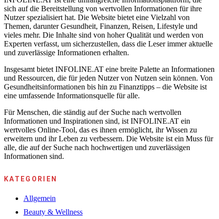
sich auf die Bereitstellung von wertvollen Informationen für ihre
Nutzer spezialisiert hat. Die Website bietet eine Vielzahl von
Themen, darunter Gesundheit, Finanzen, Reisen, Lifestyle und
vieles mehr. Die Inhalte sind von hoher Qualität und werden von
Experten verfasst, um sicherzustellen, dass die Leser immer aktuelle
und zuverlässige Informationen erhalten.
Insgesamt bietet INFOLINE.AT eine breite Palette an Informationen
und Ressourcen, die für jeden Nutzer von Nutzen sein können. Von
Gesundheitsinformationen bis hin zu Finanztipps – die Website ist
eine umfassende Informationsquelle für alle.
Für Menschen, die ständig auf der Suche nach wertvollen
Informationen und Inspirationen sind, ist INFOLINE.AT ein
wertvolles Online-Tool, das es ihnen ermöglicht, ihr Wissen zu
erweitern und ihr Leben zu verbessern. Die Website ist ein Muss für
alle, die auf der Suche nach hochwertigen und zuverlässigen
Informationen sind.
KATEGORIEN
Allgemein
Beauty & Wellness