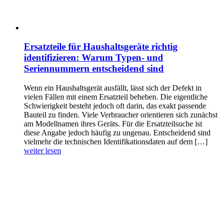
Ersatzteile für Haushaltsgeräte richtig
identifizieren: Warum Typen- und
Seriennummern entscheidend sind
Wenn ein Haushaltsgerät ausfällt, lässt sich der Defekt in
vielen Fällen mit einem Ersatzteil beheben. Die eigentliche
Schwierigkeit besteht jedoch oft darin, das exakt passende
Bauteil zu finden. Viele Verbraucher orientieren sich zunächst
am Modellnamen ihres Geräts. Für die Ersatzteilsuche ist
diese Angabe jedoch häufig zu ungenau. Entscheidend sind
vielmehr die technischen Identifikationsdaten auf dem […]
weiter lesen