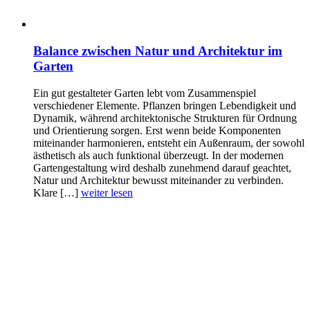
Balance zwischen Natur und Architektur im
Garten
Ein gut gestalteter Garten lebt vom Zusammenspiel
verschiedener Elemente. Pflanzen bringen Lebendigkeit und
Dynamik, während architektonische Strukturen für Ordnung
und Orientierung sorgen. Erst wenn beide Komponenten
miteinander harmonieren, entsteht ein Außenraum, der sowohl
ästhetisch als auch funktional überzeugt. In der modernen
Gartengestaltung wird deshalb zunehmend darauf geachtet,
Natur und Architektur bewusst miteinander zu verbinden.
Klare […]
weiter lesen