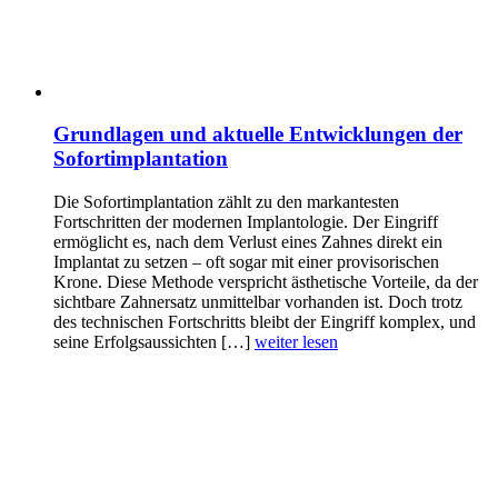
Grundlagen und aktuelle Entwicklungen der
Sofortimplantation
Die Sofortimplantation zählt zu den markantesten
Fortschritten der modernen Implantologie. Der Eingriff
ermöglicht es, nach dem Verlust eines Zahnes direkt ein
Implantat zu setzen – oft sogar mit einer provisorischen
Krone. Diese Methode verspricht ästhetische Vorteile, da der
sichtbare Zahnersatz unmittelbar vorhanden ist. Doch trotz
des technischen Fortschritts bleibt der Eingriff komplex, und
seine Erfolgsaussichten […]
weiter lesen