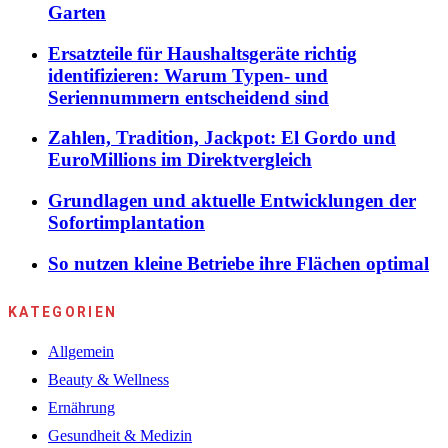
Garten
Ersatzteile für Haushaltsgeräte richtig
identifizieren: Warum Typen- und
Seriennummern entscheidend sind
Zahlen, Tradition, Jackpot: El Gordo und
EuroMillions im Direktvergleich
Grundlagen und aktuelle Entwicklungen der
Sofortimplantation
So nutzen kleine Betriebe ihre Flächen optimal
KATEGORIEN
Allgemein
Beauty & Wellness
Ernährung
Gesundheit & Medizin