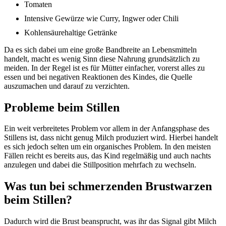
Tomaten
Intensive Gewürze wie Curry, Ingwer oder Chili
Kohlensäurehaltige Getränke
Da es sich dabei um eine große Bandbreite an Lebensmitteln
handelt, macht es wenig Sinn diese Nahrung grundsätzlich zu
meiden. In der Regel ist es für Mütter einfacher, vorerst alles zu
essen und bei negativen Reaktionen des Kindes, die Quelle
auszumachen und darauf zu verzichten.
Probleme beim Stillen
Ein weit verbreitetes Problem vor allem in der Anfangsphase des
Stillens ist, dass nicht genug Milch produziert wird. Hierbei handelt
es sich jedoch selten um ein organisches Problem. In den meisten
Fällen reicht es bereits aus, das Kind regelmäßig und auch nachts
anzulegen und dabei die Stillposition mehrfach zu wechseln.
Was tun bei schmerzenden Brustwarzen
beim Stillen?
Dadurch wird die Brust beansprucht, was ihr das Signal gibt Milch