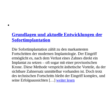
Grundlagen und aktuelle Entwicklungen der
Sofortimplantation
Die Sofortimplantation zählt zu den markantesten
Fortschritten der modernen Implantologie. Der Eingriff
ermöglicht es, nach dem Verlust eines Zahnes direkt ein
Implantat zu setzen – oft sogar mit einer provisorischen
Krone. Diese Methode verspricht ästhetische Vorteile, da der
sichtbare Zahnersatz unmittelbar vorhanden ist. Doch trotz
des technischen Fortschritts bleibt der Eingriff komplex, und
seine Erfolgsaussichten […]
weiter lesen