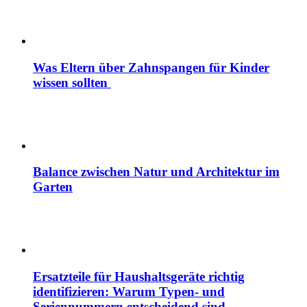
Was Eltern über Zahnspangen für Kinder
wissen sollten
Balance zwischen Natur und Architektur im
Garten
Ersatzteile für Haushaltsgeräte richtig
identifizieren: Warum Typen- und
Seriennummern entscheidend sind