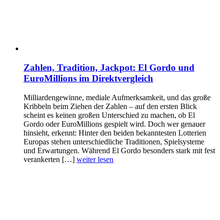
Zahlen, Tradition, Jackpot: El Gordo und
EuroMillions im Direktvergleich
Milliardengewinne, mediale Aufmerksamkeit, und das große
Kribbeln beim Ziehen der Zahlen – auf den ersten Blick
scheint es keinen großen Unterschied zu machen, ob El
Gordo oder EuroMillions gespielt wird. Doch wer genauer
hinsieht, erkennt: Hinter den beiden bekanntesten Lotterien
Europas stehen unterschiedliche Traditionen, Spielsysteme
und Erwartungen. Während El Gordo besonders stark mit fest
verankerten […]
weiter lesen