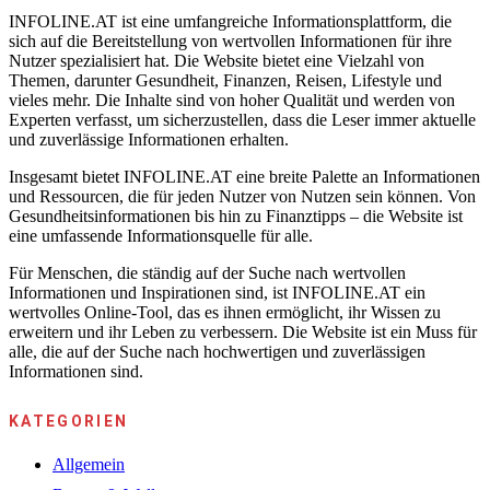
INFOLINE.AT ist eine umfangreiche Informationsplattform, die
sich auf die Bereitstellung von wertvollen Informationen für ihre
Nutzer spezialisiert hat. Die Website bietet eine Vielzahl von
Themen, darunter Gesundheit, Finanzen, Reisen, Lifestyle und
vieles mehr. Die Inhalte sind von hoher Qualität und werden von
Experten verfasst, um sicherzustellen, dass die Leser immer aktuelle
und zuverlässige Informationen erhalten.
Insgesamt bietet INFOLINE.AT eine breite Palette an Informationen
und Ressourcen, die für jeden Nutzer von Nutzen sein können. Von
Gesundheitsinformationen bis hin zu Finanztipps – die Website ist
eine umfassende Informationsquelle für alle.
Für Menschen, die ständig auf der Suche nach wertvollen
Informationen und Inspirationen sind, ist INFOLINE.AT ein
wertvolles Online-Tool, das es ihnen ermöglicht, ihr Wissen zu
erweitern und ihr Leben zu verbessern. Die Website ist ein Muss für
alle, die auf der Suche nach hochwertigen und zuverlässigen
Informationen sind.
KATEGORIEN
Allgemein