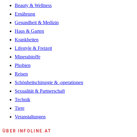
Beauty & Wellness
Ernährung
Gesundheit & Medizin
Haus & Garten
Krankheiten
Lifestyle & Freizeit
Mineralstoffe
Phobien
Reisen
Schönheitschirurgie & -operationen
Sexualität & Partnerschaft
Technik
Tiere
Veranstaltungen
ÜBER INFOLINE.AT