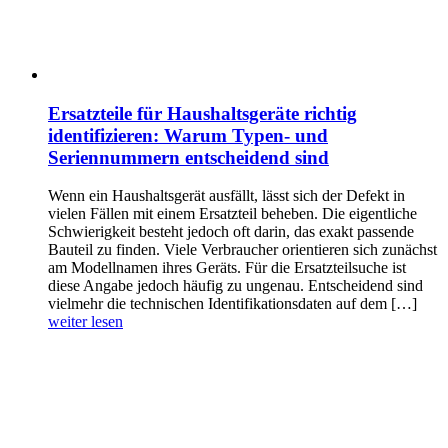
Ersatzteile für Haushaltsgeräte richtig
identifizieren: Warum Typen- und
Seriennummern entscheidend sind
Wenn ein Haushaltsgerät ausfällt, lässt sich der Defekt in
vielen Fällen mit einem Ersatzteil beheben. Die eigentliche
Schwierigkeit besteht jedoch oft darin, das exakt passende
Bauteil zu finden. Viele Verbraucher orientieren sich zunächst
am Modellnamen ihres Geräts. Für die Ersatzteilsuche ist
diese Angabe jedoch häufig zu ungenau. Entscheidend sind
vielmehr die technischen Identifikationsdaten auf dem […]
weiter lesen