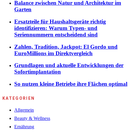
Balance zwischen Natur und Architektur im
Garten
Ersatzteile für Haushaltsgeräte richtig
identifizieren: Warum Typen- und
Seriennummern entscheidend sind
Zahlen, Tradition, Jackpot: El Gordo und
EuroMillions im Direktvergleich
Grundlagen und aktuelle Entwicklungen der
Sofortimplantation
So nutzen kleine Betriebe ihre Flächen optimal
KATEGORIEN
Allgemein
Beauty & Wellness
Ernährung