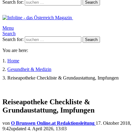
Search for:
Search
Menu
Search
Search for:
Search
You are here:
Home
Gesundheit & Medizin
Reiseapotheke Checkliste & Grundaustattung, Impfungen
Reiseapotheke Checkliste &
Grundaustattung, Impfungen
von
O Brunssen Online.at Redaktionsleitung
17. Oktober 2018,
9:42
updated
4. April 2026, 13:03