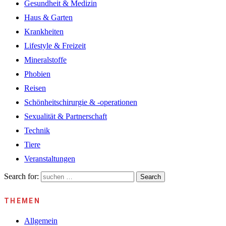
Gesundheit & Medizin
Haus & Garten
Krankheiten
Lifestyle & Freizeit
Mineralstoffe
Phobien
Reisen
Schönheitschirurgie & -operationen
Sexualität & Partnerschaft
Technik
Tiere
Veranstaltungen
Search for:
Search
THEMEN
Allgemein