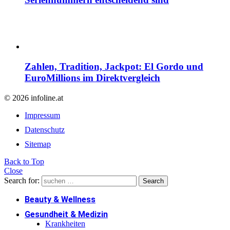
Zahlen, Tradition, Jackpot: El Gordo und
EuroMillions im Direktvergleich
© 2026 infoline.at
Impressum
Datenschutz
Sitemap
Back to Top
Close
Search for:
Search
Beauty & Wellness
Gesundheit & Medizin
Krankheiten