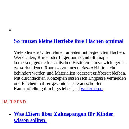
So nutzen kleine Betriebe ihre Flächen optimal
Viele kleinere Unternehmen arbeiten mit begrenzten Flächen.
Werkstätten, Büros oder Lagerräume sind oft knapp
bemessen, gerade in städtischen Bezirken. Umso wichtiger ist
es, vorhandenen Raum so zu nutzen, dass Abläufe nicht
behindert werden und Materialien jederzeit griffbereit bleiben.
Mit durchdachten Konzepten lassen sich Engpässe vermeiden
und Flächen in ihrer gesamten Tiefe ausschöpfen.
Raumaufteilung durch gezieltes […]
weiter lesen
IM TREND
Was Eltern über Zahnspangen für Kinder
wissen sollten