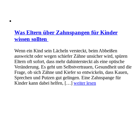
Was Eltern über Zahnspangen für Kinder
wissen sollten
Wenn ein Kind sein Lächeln versteckt, beim Abbeißen
ausweicht oder wegen schiefer Zähne unsicher wird, spüren
Eltern oft sofort, dass mehr dahintersteckt als eine optische
Veränderung. Es geht um Selbstvertrauen, Gesundheit und die
Frage, ob sich Zähne und Kiefer so entwickeln, dass Kauen,
Sprechen und Putzen gut gelingen. Eine Zahnspange für
Kinder kann dabei helfen, […]
weiter lesen