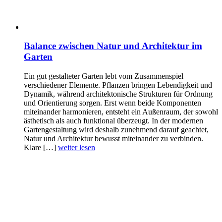
Balance zwischen Natur und Architektur im
Garten
Ein gut gestalteter Garten lebt vom Zusammenspiel
verschiedener Elemente. Pflanzen bringen Lebendigkeit und
Dynamik, während architektonische Strukturen für Ordnung
und Orientierung sorgen. Erst wenn beide Komponenten
miteinander harmonieren, entsteht ein Außenraum, der sowohl
ästhetisch als auch funktional überzeugt. In der modernen
Gartengestaltung wird deshalb zunehmend darauf geachtet,
Natur und Architektur bewusst miteinander zu verbinden.
Klare […]
weiter lesen