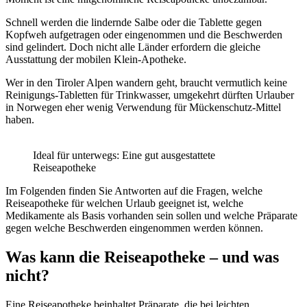
Schnell werden die lindernde Salbe oder die Tablette gegen
Kopfweh aufgetragen oder eingenommen und die Beschwerden
sind gelindert. Doch nicht alle Länder erfordern die gleiche
Ausstattung der mobilen Klein-Apotheke.
Wer in den Tiroler Alpen wandern geht, braucht vermutlich keine
Reinigungs-Tabletten für Trinkwasser, umgekehrt dürften Urlauber
in Norwegen eher wenig Verwendung für Mückenschutz-Mittel
haben.
Ideal für unterwegs: Eine gut ausgestattete
Reiseapotheke
Im Folgenden finden Sie Antworten auf die Fragen, welche
Reiseapotheke für welchen Urlaub geeignet ist, welche
Medikamente als Basis vorhanden sein sollen und welche Präparate
gegen welche Beschwerden eingenommen werden können.
Was kann die Reiseapotheke – und was
nicht?
Eine Reiseapotheke beinhaltet Präparate, die bei leichten