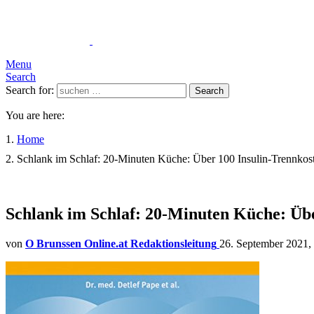
Menu
Search
Search for:
Search
You are here:
Home
Schlank im Schlaf: 20-Minuten Küche: Über 100 Insulin-Trennkost
Schlank im Schlaf: 20-Minuten Küche: Übe
von
O Brunssen Online.at Redaktionsleitung
26. September 2021,