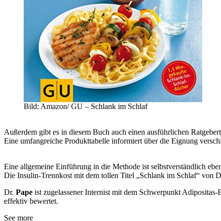
Bild: Amazon/ GU – Schlank im Schlaf
Außerdem gibt es in diesem Buch auch einen ausführlichen Ratgebert
Eine umfangreiche Produkttabelle informiert über die Eignung versc
Eine allgemeine Einführung in die Methode ist selbstverständlich eben
Die Insulin-Trennkost mit dem tollen Titel „Schlank im Schlaf“ von D
Dr.
Pape
ist zugelassener Internist mit dem Schwerpunkt Adipositas-
effektiv bewertet.
See more