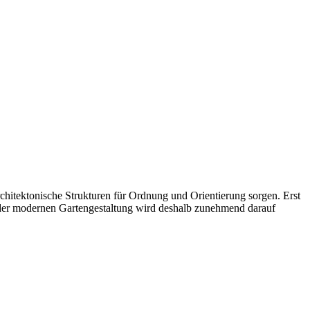
hitektonische Strukturen für Ordnung und Orientierung sorgen. Erst
 der modernen Gartengestaltung wird deshalb zunehmend darauf