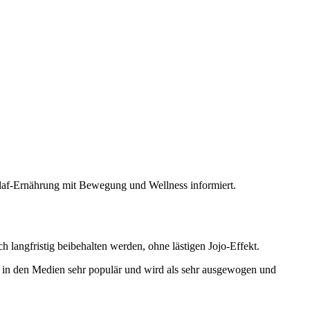
af-Ernährung mit Bewegung und Wellness informiert.
 langfristig beibehalten werden, ohne lästigen Jojo-Effekt.
ch in den Medien sehr populär und wird als sehr ausgewogen und