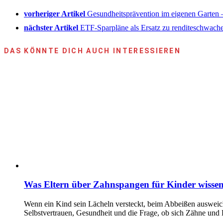
vorheriger Artikel
Gesundheitsprävention im eigenen Garten 
nächster Artikel
ETF-Sparpläne als Ersatz zu renditeschwach
DAS KÖNNTE DICH AUCH INTERESSIEREN
Was Eltern über Zahnspangen für Kinder wissen
Wenn ein Kind sein Lächeln versteckt, beim Abbeißen ausweicht
Selbstvertrauen, Gesundheit und die Frage, ob sich Zähne und