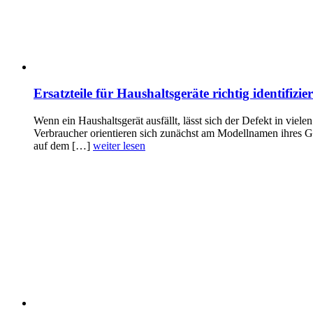
Ersatzteile für Haushaltsgeräte richtig identif
Wenn ein Haushaltsgerät ausfällt, lässt sich der Defekt in viele
Verbraucher orientieren sich zunächst am Modellnamen ihres Ger
auf dem […]
weiter lesen