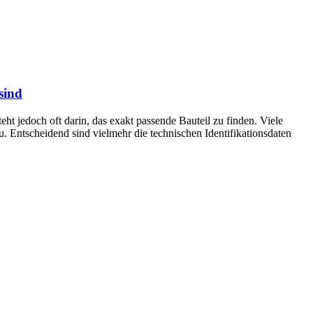
sind
teht jedoch oft darin, das exakt passende Bauteil zu finden. Viele
. Entscheidend sind vielmehr die technischen Identifikationsdaten