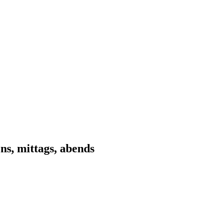
s, mittags, abends