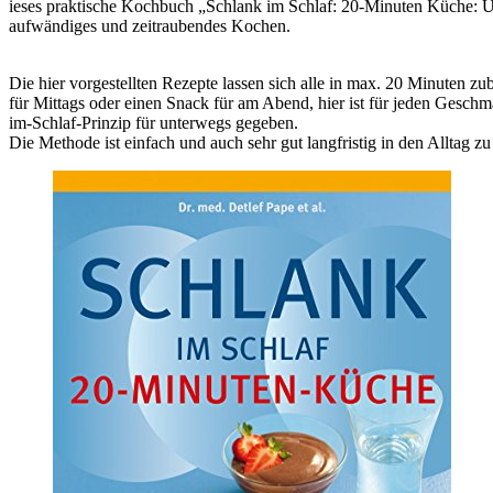
ieses praktische Kochbuch „Schlank im Schlaf: 20-Minuten Küche: Übe
aufwändiges und zeitraubendes Kochen.
Die hier vorgestellten Rezepte lassen sich alle in max. 20 Minuten 
für Mittags oder einen Snack für am Abend, hier ist für jeden Gesc
im-Schlaf-Prinzip für unterwegs gegeben.
Die Methode ist einfach und auch sehr gut langfristig in den Alltag zu 