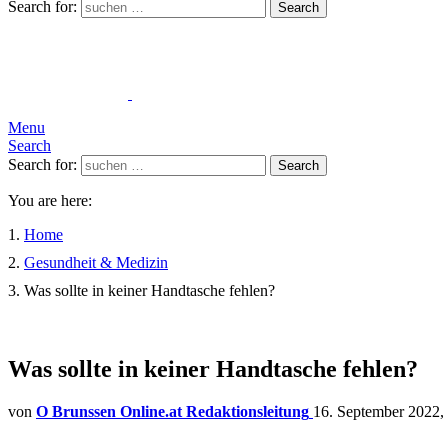
Search for:
Search
Menu
Search
Search for:
Search
You are here:
Home
Gesundheit & Medizin
Was sollte in keiner Handtasche fehlen?
Was sollte in keiner Handtasche fehlen?
von
O Brunssen Online.at Redaktionsleitung
16. September 2022,