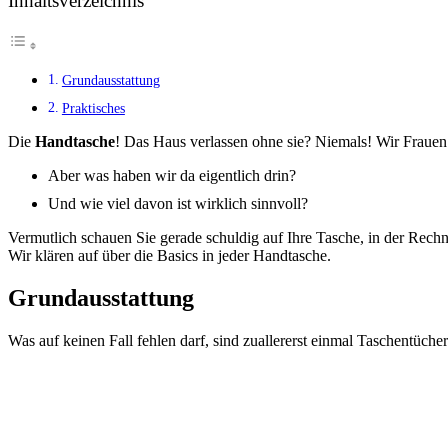
Inhaltsverzeichnis
Grundausstattung
Praktisches
Die
Handtasche
! Das Haus verlassen ohne sie? Niemals! Wir Fraue
Aber was haben wir da eigentlich drin?
Und wie viel davon ist wirklich sinnvoll?
Vermutlich schauen Sie gerade schuldig auf Ihre Tasche, in der Rechn
Wir klären auf über die Basics in jeder Handtasche.
Grundausstattung
Was auf keinen Fall fehlen darf, sind zuallererst einmal Taschentüch