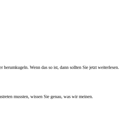
 herumkugeln. Wenn das so ist, dann sollten Sie jetzt weiterlesen.
austreten mussten, wissen Sie genau, was wir meinen.