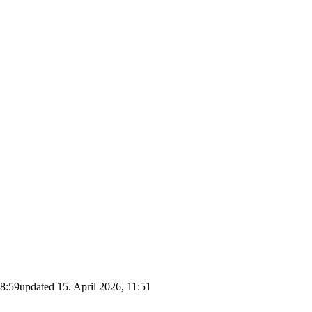
 8:59
updated
15. April 2026, 11:51