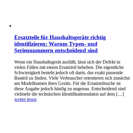
Ersatzteile für Haushaltsgeräte richtig
identifizieren: Warum Typen- und
Seriennummern entscheidend sind
Wenn ein Haushaltsgerät ausfällt, lässt sich der Defekt in
vielen Fällen mit einem Ersatzteil beheben. Die eigentliche
Schwierigkeit besteht jedoch oft darin, das exakt passende
Bauteil zu finden. Viele Verbraucher orientieren sich zunächst
am Modellnamen ihres Geräts. Für die Ersatzteilsuche ist
diese Angabe jedoch häufig zu ungenau. Entscheidend sind
vielmehr die technischen Identifikationsdaten auf dem […]
weiter lesen