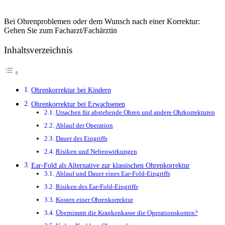
Bei Ohrenproblemen oder dem Wunsch nach einer Korrektur:
Gehen Sie zum Facharzt/Fachärztin
Inhaltsverzeichnis
Ohrenkorrektur bei Kindern
Ohrenkorrektur bei Erwachsenen
Ursachen für abstehende Ohren und andere Ohrkorrekturen
Ablauf der Operation
Dauer des Eingriffs
Risiken und Nebenwirkungen
Ear-Fold als Alternative zur klassischen Ohrenkorrektur
Ablauf und Dauer eines Ear-Fold-Eingriffs
Risiken des Ear-Fold-Eingriffs
Kosten einer Ohrenkorrektur
Übernimmt die Krankenkasse die Operationskosten?