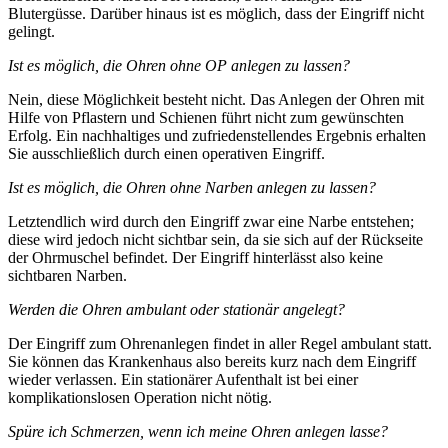
Blutergüsse. Darüber hinaus ist es möglich, dass der Eingriff nicht
gelingt.
Ist es möglich, die Ohren ohne OP anlegen zu lassen?
Nein, diese Möglichkeit besteht nicht. Das Anlegen der Ohren mit
Hilfe von Pflastern und Schienen führt nicht zum gewünschten
Erfolg. Ein nachhaltiges und zufriedenstellendes Ergebnis erhalten
Sie ausschließlich durch einen operativen Eingriff.
Ist es möglich, die Ohren ohne Narben anlegen zu lassen?
Letztendlich wird durch den Eingriff zwar eine Narbe entstehen;
diese wird jedoch nicht sichtbar sein, da sie sich auf der Rückseite
der Ohrmuschel befindet. Der Eingriff hinterlässt also keine
sichtbaren Narben.
Werden die Ohren ambulant oder stationär angelegt?
Der Eingriff zum Ohrenanlegen findet in aller Regel ambulant statt.
Sie können das Krankenhaus also bereits kurz nach dem Eingriff
wieder verlassen. Ein stationärer Aufenthalt ist bei einer
komplikationslosen Operation nicht nötig.
Spüre ich Schmerzen, wenn ich meine Ohren anlegen lasse?