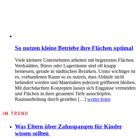
So nutzen kleine Betriebe ihre Flächen optimal
Viele kleinere Unternehmen arbeiten mit begrenzten Flächen.
Werkstätten, Büros oder Lagerräume sind oft knapp
bemessen, gerade in städtischen Bezirken. Umso wichtiger ist
es, vorhandenen Raum so zu nutzen, dass Abläufe nicht
behindert werden und Materialien jederzeit griffbereit bleiben.
Mit durchdachten Konzepten lassen sich Engpässe vermeiden
und Flächen in ihrer gesamten Tiefe ausschöpfen.
Raumaufteilung durch gezieltes […]
weiter lesen
IM TREND
Was Eltern über Zahnspangen für Kinder
wissen sollten