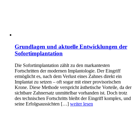
Grundlagen und aktuelle Entwicklungen der
Sofortimplantation
Die Sofortimplantation zählt zu den markantesten
Fortschritten der modernen Implantologie. Der Eingriff
ermöglicht es, nach dem Verlust eines Zahnes direkt ein
Implantat zu setzen – oft sogar mit einer provisorischen
Krone. Diese Methode verspricht ästhetische Vorteile, da der
sichtbare Zahnersatz unmittelbar vorhanden ist. Doch trotz
des technischen Fortschritts bleibt der Eingriff komplex, und
seine Erfolgsaussichten […]
weiter lesen