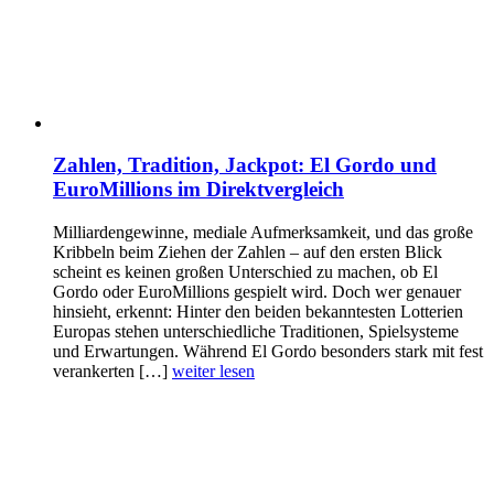
Zahlen, Tradition, Jackpot: El Gordo und
EuroMillions im Direktvergleich
Milliardengewinne, mediale Aufmerksamkeit, und das große
Kribbeln beim Ziehen der Zahlen – auf den ersten Blick
scheint es keinen großen Unterschied zu machen, ob El
Gordo oder EuroMillions gespielt wird. Doch wer genauer
hinsieht, erkennt: Hinter den beiden bekanntesten Lotterien
Europas stehen unterschiedliche Traditionen, Spielsysteme
und Erwartungen. Während El Gordo besonders stark mit fest
verankerten […]
weiter lesen