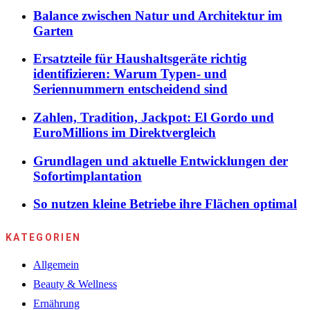
Balance zwischen Natur und Architektur im
Garten
Ersatzteile für Haushaltsgeräte richtig
identifizieren: Warum Typen- und
Seriennummern entscheidend sind
Zahlen, Tradition, Jackpot: El Gordo und
EuroMillions im Direktvergleich
Grundlagen und aktuelle Entwicklungen der
Sofortimplantation
So nutzen kleine Betriebe ihre Flächen optimal
KATEGORIEN
Allgemein
Beauty & Wellness
Ernährung