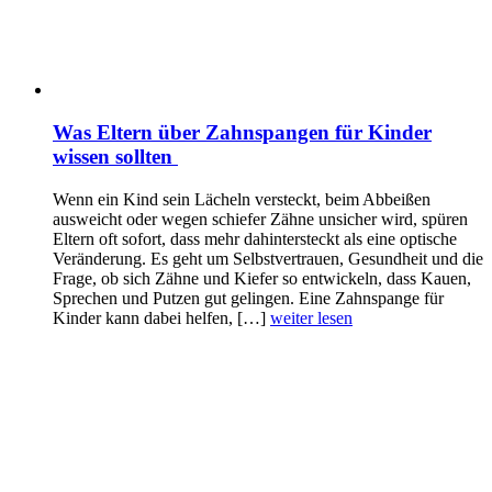
Was Eltern über Zahnspangen für Kinder
wissen sollten
Wenn ein Kind sein Lächeln versteckt, beim Abbeißen
ausweicht oder wegen schiefer Zähne unsicher wird, spüren
Eltern oft sofort, dass mehr dahintersteckt als eine optische
Veränderung. Es geht um Selbstvertrauen, Gesundheit und die
Frage, ob sich Zähne und Kiefer so entwickeln, dass Kauen,
Sprechen und Putzen gut gelingen. Eine Zahnspange für
Kinder kann dabei helfen, […]
weiter lesen