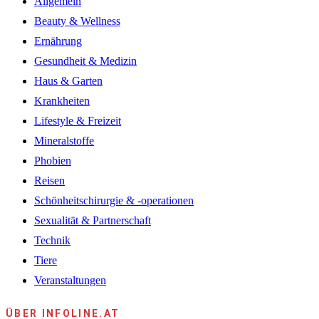
Allgemein
Beauty & Wellness
Ernährung
Gesundheit & Medizin
Haus & Garten
Krankheiten
Lifestyle & Freizeit
Mineralstoffe
Phobien
Reisen
Schönheitschirurgie & -operationen
Sexualität & Partnerschaft
Technik
Tiere
Veranstaltungen
ÜBER INFOLINE.AT