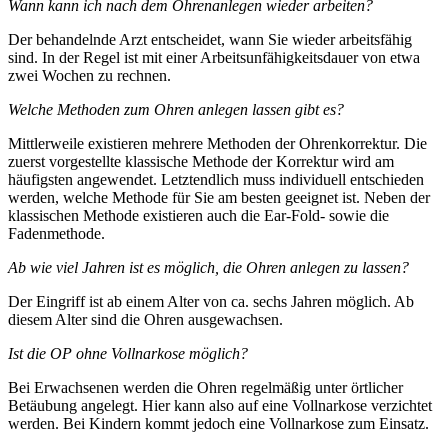
Wann kann ich nach dem Ohrenanlegen wieder arbeiten?
Der behandelnde Arzt entscheidet, wann Sie wieder arbeitsfähig
sind. In der Regel ist mit einer Arbeitsunfähigkeitsdauer von etwa
zwei Wochen zu rechnen.
Welche Methoden zum Ohren anlegen lassen gibt es?
Mittlerweile existieren mehrere Methoden der Ohrenkorrektur. Die
zuerst vorgestellte klassische Methode der Korrektur wird am
häufigsten angewendet. Letztendlich muss individuell entschieden
werden, welche Methode für Sie am besten geeignet ist. Neben der
klassischen Methode existieren auch die Ear-Fold- sowie die
Fadenmethode.
Ab wie viel Jahren ist es möglich, die Ohren anlegen zu lassen?
Der Eingriff ist ab einem Alter von ca. sechs Jahren möglich. Ab
diesem Alter sind die Ohren ausgewachsen.
Ist die OP ohne Vollnarkose möglich?
Bei Erwachsenen werden die Ohren regelmäßig unter örtlicher
Betäubung angelegt. Hier kann also auf eine Vollnarkose verzichtet
werden. Bei Kindern kommt jedoch eine Vollnarkose zum Einsatz.