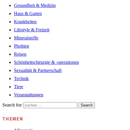
Gesundheit & Medizin
Haus & Garten
Krankheiten
Lifestyle & Freizeit
Mineralstoffe
Phobien
Reisen
Schönheitschirurgie & -operationen
Sexualität & Partnerschaft
Technik
Tiere
Veranstaltungen
Search for:
Search
THEMEN