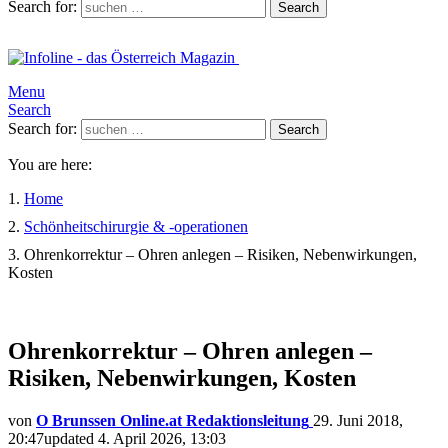
Search for:
Search
Menu
Search
Search for:
Search
You are here:
Home
Schönheitschirurgie & -operationen
Ohrenkorrektur – Ohren anlegen – Risiken, Nebenwirkungen,
Kosten
Ohrenkorrektur – Ohren anlegen –
Risiken, Nebenwirkungen, Kosten
von
O Brunssen Online.at Redaktionsleitung
29. Juni 2018,
20:47
updated
4. April 2026, 13:03