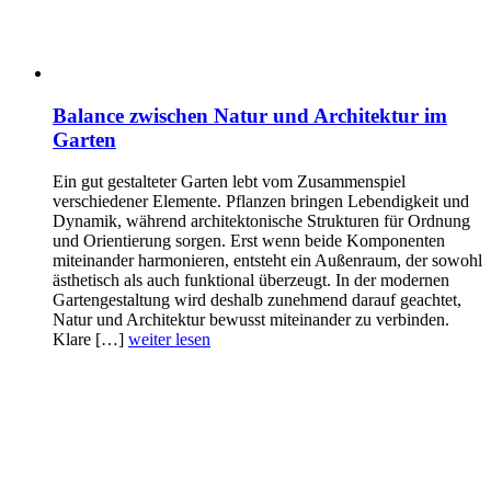
Balance zwischen Natur und Architektur im
Garten
Ein gut gestalteter Garten lebt vom Zusammenspiel
verschiedener Elemente. Pflanzen bringen Lebendigkeit und
Dynamik, während architektonische Strukturen für Ordnung
und Orientierung sorgen. Erst wenn beide Komponenten
miteinander harmonieren, entsteht ein Außenraum, der sowohl
ästhetisch als auch funktional überzeugt. In der modernen
Gartengestaltung wird deshalb zunehmend darauf geachtet,
Natur und Architektur bewusst miteinander zu verbinden.
Klare […]
weiter lesen