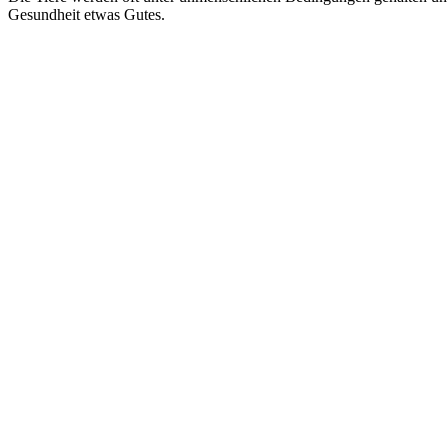
Gesundheit etwas Gutes.