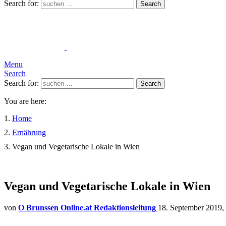
Search for:
Search
Menu
Search
Search for:
Search
You are here:
Home
Ernährung
Vegan und Vegetarische Lokale in Wien
Vegan und Vegetarische Lokale in Wien
von
O Brunssen Online.at Redaktionsleitung
18. September 2019,