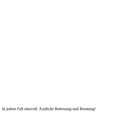
In jedem Fall sinnvoll: Ärztliche Betreuung und Beratung!