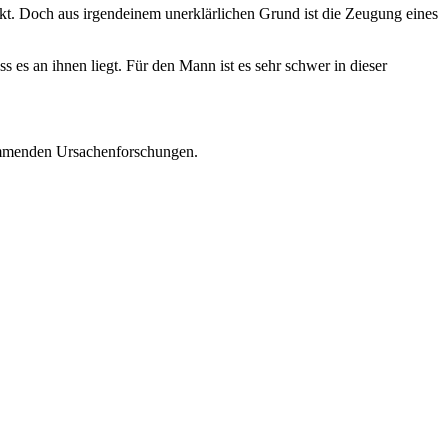
ckt. Doch aus irgendeinem unerklärlichen Grund ist die Zeugung eines
 es an ihnen liegt. Für den Mann ist es sehr schwer in dieser
kommenden Ursachenforschungen.