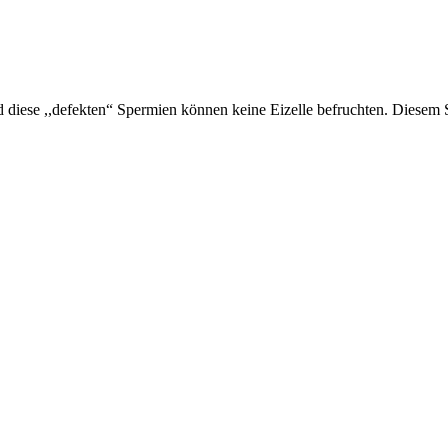
 diese ,,defekten“ Spermien können keine Eizelle befruchten. Diesem