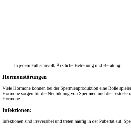
In jedem Fall sinnvoll: Ärztliche Betreuung und Beratung!
Hormonstörungen
Viele Hormone können bei der Spermienproduktion eine Rolle spiele
Hormone sorgen für die Neubildung von Spermien und die Testosteron
Hormone.
Infektionen:
Infektionen sind irreversibel und treten häufig in der Pubertät auf. 