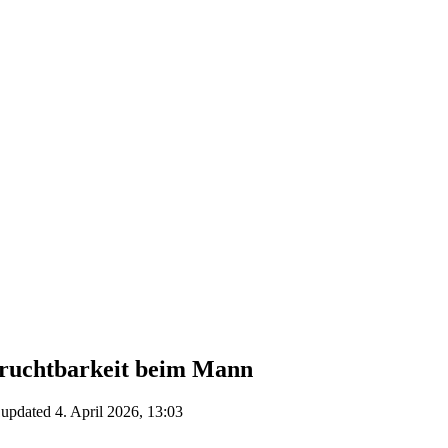
Fruchtbarkeit beim Mann
1
updated
4. April 2026, 13:03