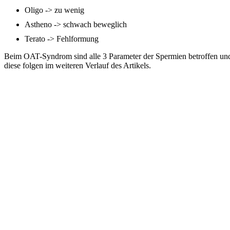
Oligo -> zu wenig
Astheno -> schwach beweglich
Terato -> Fehlformung
Beim OAT-Syndrom sind alle 3 Parameter der Spermien betroffen und
diese folgen im weiteren Verlauf des Artikels.