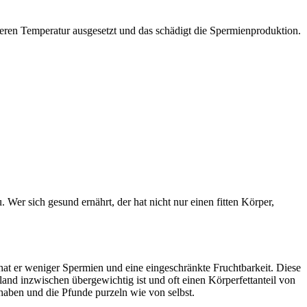
eren Temperatur ausgesetzt und das schädigt die Spermienproduktion.
Wer sich gesund ernährt, der hat nicht nur einen fitten Körper,
 hat er weniger Spermien und eine eingeschränkte Fruchtbarkeit. Diese
and inzwischen übergewichtig ist und oft einen Körperfettanteil von
haben und die Pfunde purzeln wie von selbst.