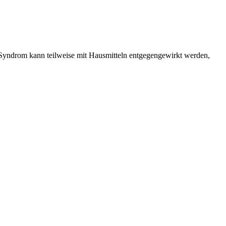
 Syndrom kann teilweise mit Hausmitteln entgegengewirkt werden,