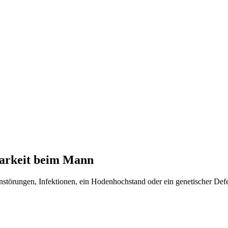
barkeit beim Mann
örungen, Infektionen, ein Hodenhochstand oder ein genetischer Defe