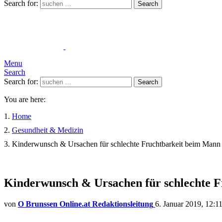
Search for:
Search
Menu
Search
Search for:
Search
You are here:
Home
Gesundheit & Medizin
Kinderwunsch & Ursachen für schlechte Fruchtbarkeit beim Mann
Kinderwunsch & Ursachen für schlechte 
von
O Brunssen Online.at Redaktionsleitung
6. Januar 2019, 12:1