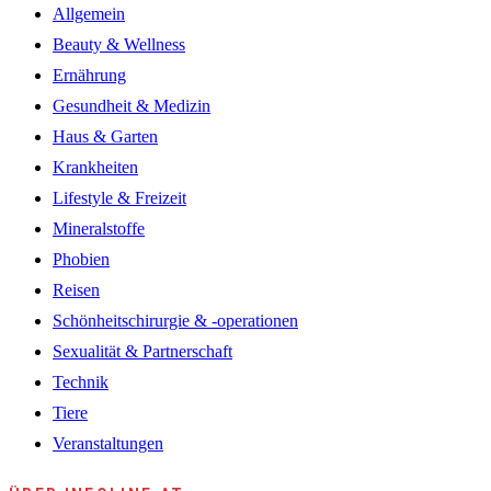
Allgemein
Beauty & Wellness
Ernährung
Gesundheit & Medizin
Haus & Garten
Krankheiten
Lifestyle & Freizeit
Mineralstoffe
Phobien
Reisen
Schönheitschirurgie & -operationen
Sexualität & Partnerschaft
Technik
Tiere
Veranstaltungen