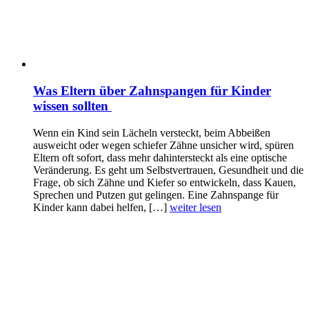
Was Eltern über Zahnspangen für Kinder
wissen sollten
Wenn ein Kind sein Lächeln versteckt, beim Abbeißen
ausweicht oder wegen schiefer Zähne unsicher wird, spüren
Eltern oft sofort, dass mehr dahintersteckt als eine optische
Veränderung. Es geht um Selbstvertrauen, Gesundheit und die
Frage, ob sich Zähne und Kiefer so entwickeln, dass Kauen,
Sprechen und Putzen gut gelingen. Eine Zahnspange für
Kinder kann dabei helfen, […]
weiter lesen