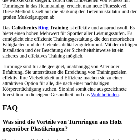
die Muskelkraft steigern. Durch das Einbeziehen von Fitness mit
Turnringen in das Heimtraining, erreicht man neue Fitnesslevel.
Diese Methodik zielt auf die Stärkung der Tiefenmuskulatur und der
großen Muskelgruppen ab.
Das
Calisthenics
Ring
Training
ist effektiv und anspruchsvoll. Es
bietet einen hohen Mehrwert für Sportler aller Leistungsstufen. Es
ermöglicht eine effiziente Trainingsgestaltung, die den motorischen
Fähigkeiten und der Gelenkstabilität zugutekommt. Mit der richtigen
Installation und der Beachtung der Sicherheitshinweise ist ein
sicheres und effektives Training möglich.
Turnringe sind für alle geeignet, unabhängig von Alter oder
Erfahrung. Sie unterstützen die Erreichung von Trainingszielen
effektiv. Ihre Vielseitigkeit und Effizienz machen sie zu einer
attraktiven Option für alle, die nach einer nachhaltigen
Körperertüchtigung suchen. Sie sind somit eine ausgezeichnete
Investition in die eigene Gesundheit und das
Wohlbefinden
.
FAQ
Was sind die Vorteile von Turnringen aus Holz
gegenüber Plastikringen?