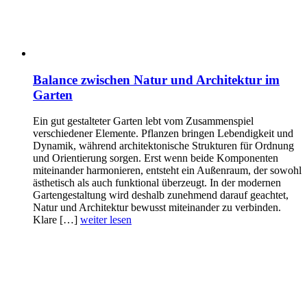
Balance zwischen Natur und Architektur im
Garten
Ein gut gestalteter Garten lebt vom Zusammenspiel
verschiedener Elemente. Pflanzen bringen Lebendigkeit und
Dynamik, während architektonische Strukturen für Ordnung
und Orientierung sorgen. Erst wenn beide Komponenten
miteinander harmonieren, entsteht ein Außenraum, der sowohl
ästhetisch als auch funktional überzeugt. In der modernen
Gartengestaltung wird deshalb zunehmend darauf geachtet,
Natur und Architektur bewusst miteinander zu verbinden.
Klare […]
weiter lesen