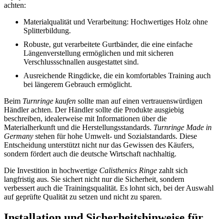
achten:
Materialqualität und Verarbeitung: Hochwertiges Holz ohne
Splitterbildung.
Robuste, gut verarbeitete Gurtbänder, die eine einfache
Längenverstellung ermöglichen und mit sicheren
Verschlussschnallen ausgestattet sind.
Ausreichende Ringdicke, die ein komfortables Training auch
bei längerem Gebrauch ermöglicht.
Beim
Turnringe kaufen
sollte man auf einen vertrauenswürdigen
Händler achten. Der Händler sollte die Produkte ausgiebig
beschreiben, idealerweise mit Informationen über die
Materialherkunft und die Herstellungsstandards.
Turnringe Made in
Germany
stehen für hohe Umwelt- und Sozialstandards. Diese
Entscheidung unterstützt nicht nur das Gewissen des Käufers,
sondern fördert auch die deutsche Wirtschaft nachhaltig.
Die Investition in hochwertige
Calisthenics Ringe
zahlt sich
langfristig aus. Sie sichert nicht nur die Sicherheit, sondern
verbessert auch die Trainingsqualität. Es lohnt sich, bei der Auswahl
auf geprüfte Qualität zu setzen und nicht zu sparen.
Installation und Sicherheitshinweise für