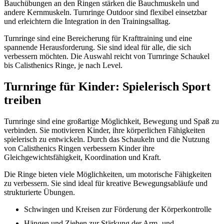
Bauchübungen an den Ringen stärken die Bauchmuskeln und
andere Kernmuskeln. Turnringe Outdoor sind flexibel einsetzbar
und erleichtern die Integration in den Trainingsalltag.
Turnringe sind eine Bereicherung für Krafttraining und eine
spannende Herausforderung. Sie sind ideal für alle, die sich
verbessern möchten. Die Auswahl reicht von Turnringe Schaukel
bis Calisthenics Ringe, je nach Level.
Turnringe für Kinder: Spielerisch Sport
treiben
Turnringe sind eine großartige Möglichkeit, Bewegung und Spaß zu
verbinden. Sie motivieren Kinder, ihre körperlichen Fähigkeiten
spielerisch zu entwickeln. Durch das Schaukeln und die Nutzung
von Calisthenics Ringen verbessern Kinder ihre
Gleichgewichtsfähigkeit, Koordination und Kraft.
Die Ringe bieten viele Möglichkeiten, um motorische Fähigkeiten
zu verbessern. Sie sind ideal für kreative Bewegungsabläufe und
strukturierte Übungen.
Schwingen und Kreisen zur Förderung der Körperkontrolle
Hängen und Ziehen zur Stärkung der Arm- und