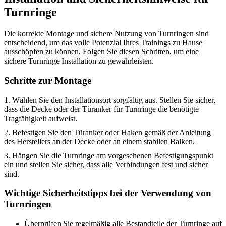
Turnringe
Die korrekte Montage und sichere Nutzung von Turnringen sind
entscheidend, um das volle Potenzial Ihres Trainings zu Hause
ausschöpfen zu können. Folgen Sie diesen Schritten, um eine
sichere Turnringe Installation zu gewährleisten.
Schritte zur Montage
Wählen Sie den Installationsort sorgfältig aus. Stellen Sie sicher,
dass die Decke oder der Türanker für Turnringe die benötigte
Tragfähigkeit aufweist.
Befestigen Sie den Türanker oder Haken gemäß der Anleitung
des Herstellers an der Decke oder an einem stabilen Balken.
Hängen Sie die Turnringe am vorgesehenen Befestigungspunkt
ein und stellen Sie sicher, dass alle Verbindungen fest und sicher
sind.
Wichtige Sicherheitstipps bei der Verwendung von
Turnringen
Überprüfen Sie regelmäßig alle Bestandteile der Turnringe auf