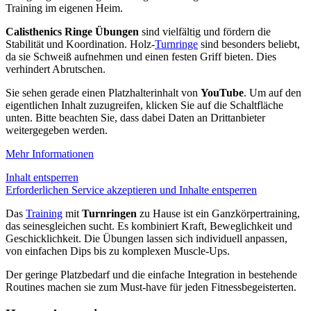
Training im eigenen Heim.
Calisthenics Ringe Übungen
sind vielfältig und fördern die
Stabilität und Koordination. Holz-
Turnringe
sind besonders beliebt,
da sie Schweiß aufnehmen und einen festen Griff bieten. Dies
verhindert Abrutschen.
Sie sehen gerade einen Platzhalterinhalt von
YouTube
. Um auf den
eigentlichen Inhalt zuzugreifen, klicken Sie auf die Schaltfläche
unten. Bitte beachten Sie, dass dabei Daten an Drittanbieter
weitergegeben werden.
Mehr Informationen
Inhalt entsperren
Erforderlichen Service akzeptieren und Inhalte entsperren
Das
Training
mit
Turnringen
zu Hause ist ein Ganzkörpertraining,
das seinesgleichen sucht. Es kombiniert Kraft, Beweglichkeit und
Geschicklichkeit. Die Übungen lassen sich individuell anpassen,
von einfachen Dips bis zu komplexen Muscle-Ups.
Der geringe Platzbedarf und die einfache Integration in bestehende
Routines machen sie zum Must-have für jeden Fitnessbegeisterten.