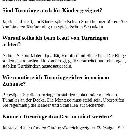
Sind Turnringe auch für Kinder geeignet?
Ja, sie sind ideal, um Kinder spielerisch an Sport heranzuführen. Sie
kombinieren Krafttraining mit spielerischem Schaukeln.
Worauf sollte ich beim Kauf von Turnringen
achten?
Achten Sie auf Materialqualität, Komfort und Sicherheit. Die Ringe
sollten aus robustem Holz gefertigt, glatt verarbeitet und mit langen,
stabilen Gurtbändern ausgestattet sein.
Wie montiere ich Turnringe sicher in meinem
Zuhause?
Befestigen Sie die Turnringe an stabilen Haken oder mit einem
Türanker an der Decke. Die Montage muss stabil sein. Überprüfen
Sie regelmäßig die Bänder und Schnallen auf Sicherheit.
Können Turnringe draußen montiert werden?
Ja, sie sind auch für den Outdoor-Bereich geeignet. Befestigen Sie