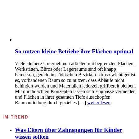
So nutzen kleine Betriebe ihre Flächen optimal
Viele kleinere Unternehmen arbeiten mit begrenzten Flächen.
Werkstätten, Büros oder Lagerräume sind oft knapp
bemessen, gerade in städtischen Bezirken. Umso wichtiger ist
es, vorhandenen Raum so zu nutzen, dass Abläufe nicht
behindert werden und Materialien jederzeit griffbereit bleiben.
Mit durchdachten Konzepten lassen sich Engpässe vermeiden
und Flächen in ihrer gesamten Tiefe ausschöpfen.
Raumaufteilung durch gezieltes […]
weiter lesen
IM TREND
Was Eltern über Zahnspangen für Kinder
wissen sollten