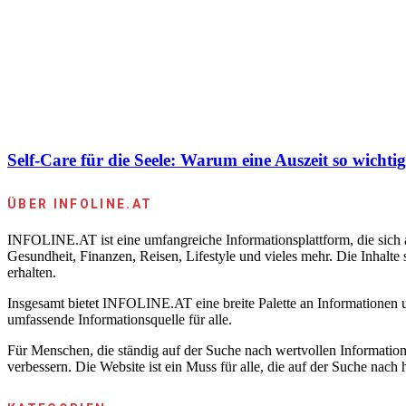
Self-Care für die Seele: Warum eine Auszeit so wichtig 
ÜBER INFOLINE.AT
INFOLINE.AT ist eine umfangreiche Informationsplattform, die sich au
Gesundheit, Finanzen, Reisen, Lifestyle und vieles mehr. Die Inhalte
erhalten.
Insgesamt bietet INFOLINE.AT eine breite Palette an Informationen u
umfassende Informationsquelle für alle.
Für Menschen, die ständig auf der Suche nach wertvollen Information
verbessern. Die Website ist ein Muss für alle, die auf der Suche nach