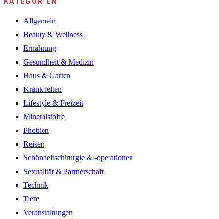
KATEGORIEN
Allgemein
Beauty & Wellness
Ernährung
Gesundheit & Medizin
Haus & Garten
Krankheiten
Lifestyle & Freizeit
Mineralstoffe
Phobien
Reisen
Schönheitschirurgie & -operationen
Sexualität & Partnerschaft
Technik
Tiere
Veranstaltungen