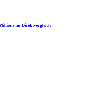
illions im Direktvergleich