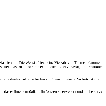
alisiert hat. Die Website bietet eine Vielzahl von Themen, darunter
stellen, dass die Leser immer aktuelle und zuverlässige Informationen
dheitsinformationen bis hin zu Finanztipps – die Website ist eine
, das es ihnen ermöglicht, ihr Wissen zu erweitern und ihr Leben zu