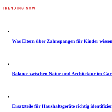
TRENDING NOW
Was Eltern über Zahnspangen für Kinder wissen
Balance zwischen Natur und Architektur im Gar
Ersatzteile für Haushaltsgeräte richtig identif