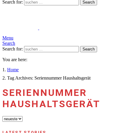
Search for:
Search
Menu
Search
Search for:
Search
You are here:
Home
Tag Archives: Seriennummer Haushaltsgerät
SERIENNUMMER
HAUSHALTSGERÄT
LATEST STORIES