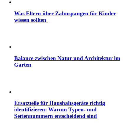
Was Eltern über Zahnspangen für Kinder
wissen sollten
Balance zwischen Natur und Architektur im
Garten
Ersatzteile für Haushaltsgeräte richtig
identifizieren: Warum Typen- und
Seriennummern entscheidend sind