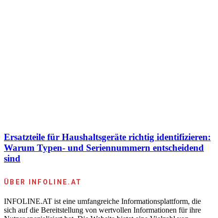
Ersatzteile für Haushaltsgeräte richtig identifizieren:
Warum Typen- und Seriennummern entscheidend
sind
ÜBER INFOLINE.AT
INFOLINE.AT ist eine umfangreiche Informationsplattform, die
sich auf die Bereitstellung von wertvollen Informationen für ihre