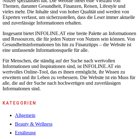
Nutzer spezialisiert hat. Die Website bietet eine Vielzahl von
Themen, darunter Gesundheit, Finanzen, Reisen, Lifestyle und
vieles mehr. Die Inhalte sind von hoher Qualität und werden von
Experten verfasst, um sicherzustellen, dass die Leser immer aktuelle
und zuverlässige Informationen erhalten.
Insgesamt bietet INFOLINE.AT eine breite Palette an Informationen
und Ressourcen, die für jeden Nutzer von Nutzen sein können. Von
Gesundheitsinformationen bis hin zu Finanztipps – die Website ist
eine umfassende Informationsquelle für alle.
Für Menschen, die ständig auf der Suche nach wertvollen
Informationen und Inspirationen sind, ist INFOLINE.AT ein
wertvolles Online-Tool, das es ihnen ermöglicht, ihr Wissen zu
erweitern und ihr Leben zu verbessern. Die Website ist ein Muss für
alle, die auf der Suche nach hochwertigen und zuverlässigen
Informationen sind.
KATEGORIEN
Allgemein
Beauty & Wellness
Ernährung