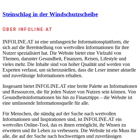
Steinschlag in der Windschutzscheibe
ÜBER INFOLINE.AT
INFOLINE.AT ist eine umfangreiche Informationsplattform, die
sich auf die Bereitstellung von wertvollen Informationen für ihre
Nutzer spezialisiert hat. Die Website bietet eine Vielzahl von
Themen, darunter Gesundheit, Finanzen, Reisen, Lifestyle und
vieles mehr. Die Inhalte sind von hoher Qualität und werden von
Experten verfasst, um sicherzustellen, dass die Leser immer aktuelle
und zuverlässige Informationen erhalten.
Insgesamt bietet INFOLINE.AT eine breite Palette an Informationen
und Ressourcen, die für jeden Nutzer von Nutzen sein können. Von
Gesundheitsinformationen bis hin zu Finanztipps – die Website ist
eine umfassende Informationsquelle für alle.
Für Menschen, die ständig auf der Suche nach wertvollen
Informationen und Inspirationen sind, ist INFOLINE.AT ein
wertvolles Online-Tool, das es ihnen ermöglicht, ihr Wissen zu
erweitern und ihr Leben zu verbessern. Die Website ist ein Muss für
alle, die auf der Suche nach hochwertigen und zuverlässigen