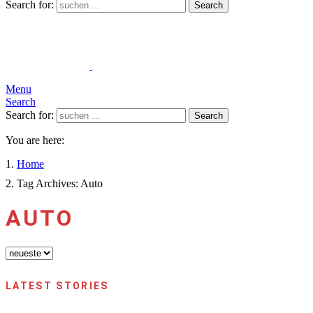
Search for:
Search
Menu
Search
Search for:
Search
You are here:
Home
Tag Archives: Auto
AUTO
LATEST STORIES