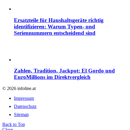
Ersatzteile für Haushaltsgeräte richtig
identifizieren: Warum Typen- und
Seriennummern entscheidend sind
Zahlen, Tradition, Jackpot: El Gordo und
EuroMillions im Direktvergleich
© 2026 infoline.at
Impressum
Datenschutz
Sitemap
Back to Top
Close