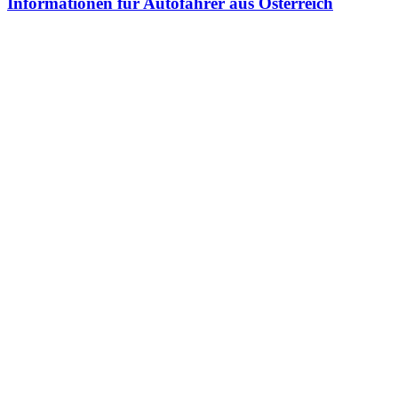
Informationen für Autofahrer aus Österreich