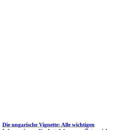
Die ungarische Vignette: Alle wichtigen