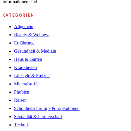
Informationen sind.
KATEGORIEN
Allgemein
Beauty & Wellness
Ernährung
Gesundheit & Medizin
Haus & Garten
Krankheiten
Lifestyle & Freizeit
Mineralstoffe
Phobien
Reisen
Schönheitschirurgie & -operationen
Sexualität & Partnerschaft
Technik