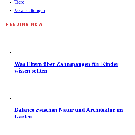
Tiere
Veranstaltungen
TRENDING NOW
Was Eltern über Zahnspangen für Kinder
wissen sollten
Balance zwischen Natur und Architektur im
Garten