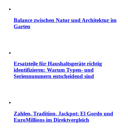
Balance zwischen Natur und Architektur im
Garten
Ersatzteile für Haushaltsgeräte richtig
identifizieren: Warum Typen- und
Seriennummern entscheidend sind
Zahlen, Tradition, Jackpot: El Gordo und
EuroMillions im Direktvergleich