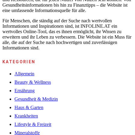
Gesundheitsinformationen bis hin zu Finanztipps – die Website ist
eine umfassende Informationsquelle für alle.
Für Menschen, die ständig auf der Suche nach wertvollen
Informationen und Inspirationen sind, ist INFOLINE.AT ein
wertvolles Online-Tool, das es ihnen ermöglicht, ihr Wissen zu
erweitern und ihr Leben zu verbessern. Die Website ist ein Muss für
alle, die auf der Suche nach hochwertigen und zuverlässigen
Informationen sind.
KATEGORIEN
Allgemein
Beauty & Wellness
Ernährung
Gesundheit & Medizin
Haus & Garten
Krankheiten
Lifestyle & Freizeit
Mineralstoffe