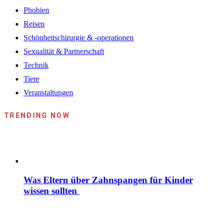
Phobien
Reisen
Schönheitschirurgie & -operationen
Sexualität & Partnerschaft
Technik
Tiere
Veranstaltungen
TRENDING NOW
Was Eltern über Zahnspangen für Kinder
wissen sollten