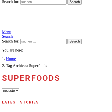
Search for:
Search
Menu
Search
Search for:
Search
You are here:
Home
Tag Archives: Superfoods
SUPERFOODS
LATEST STORIES