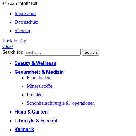
© 2026 infoline.at
Impressum
Datenschutz
Sitemap
Back to Top
Close
Search for:
Search
Beauty & Wellness
Gesundheit & Medizin
Krankheiten
Mineralstoffe
Phobien
Schönheitschirurgie & -operationen
Haus & Garten
Lifestyle & Freizeit
Kulinarik