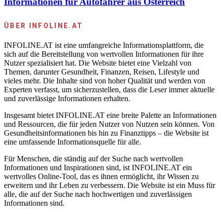
Informationen für Autofahrer aus Österreich
ÜBER INFOLINE.AT
INFOLINE.AT ist eine umfangreiche Informationsplattform, die
sich auf die Bereitstellung von wertvollen Informationen für ihre
Nutzer spezialisiert hat. Die Website bietet eine Vielzahl von
Themen, darunter Gesundheit, Finanzen, Reisen, Lifestyle und
vieles mehr. Die Inhalte sind von hoher Qualität und werden von
Experten verfasst, um sicherzustellen, dass die Leser immer aktuelle
und zuverlässige Informationen erhalten.
Insgesamt bietet INFOLINE.AT eine breite Palette an Informationen
und Ressourcen, die für jeden Nutzer von Nutzen sein können. Von
Gesundheitsinformationen bis hin zu Finanztipps – die Website ist
eine umfassende Informationsquelle für alle.
Für Menschen, die ständig auf der Suche nach wertvollen
Informationen und Inspirationen sind, ist INFOLINE.AT ein
wertvolles Online-Tool, das es ihnen ermöglicht, ihr Wissen zu
erweitern und ihr Leben zu verbessern. Die Website ist ein Muss für
alle, die auf der Suche nach hochwertigen und zuverlässigen
Informationen sind.