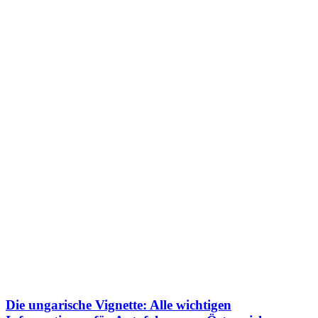
Die ungarische Vignette: Alle wichtigen