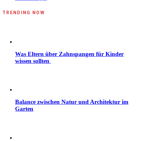
TRENDING NOW
Was Eltern über Zahnspangen für Kinder
wissen sollten
Balance zwischen Natur und Architektur im
Garten