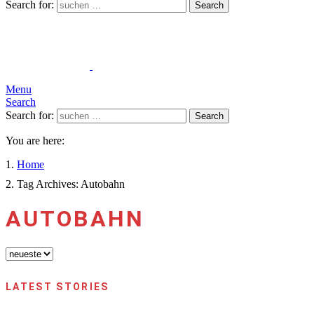
Search for:
Search
Menu
Search
Search for:
Search
You are here:
Home
Tag Archives: Autobahn
AUTOBAHN
LATEST STORIES