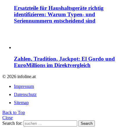
Ersatzteile für Haushaltsgeräte richtig
identifizieren: Warum Typen- und
Seriennummern entscheidend sind
Zahlen, Tradition, Jackpot: El Gordo und
EuroMillions im Direktvergleich
© 2026 infoline.at
Impressum
Datenschutz
Sitemap
Back to Top
Close
Search for:
Search