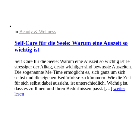
in
Beauty & Wellness
Self-Care für die Seele: Warum eine Auszeit so
wichtig ist
Self-Care für die Seele: Warum eine Auszeit so wichtig ist Je
stressiger der Alltag, desto wichtiger sind bewusste Auszeiten.
Die sogenannte Me-Time ermöglicht es, sich ganz um sich
selbst und die eigenen Bedürfnisse zu kümmern. Wie die Zeit
für sich selbst dabei aussieht, ist unterschiedlich. Wichtig ist,
dass es zu Ihnen und Ihren Bedürfnissen passt. […]
weiter
lesen