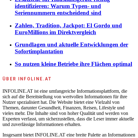
identifizieren: Warum Typen- und
Seriennummern entscheidend sind
Zahlen, Tradition, Jackpot: El Gordo und
EuroMillions im Direktvergleich
Grundlagen und aktuelle Entwicklungen der
Sofortimplantation
So nutzen kleine Betriebe ihre Flächen optimal
ÜBER INFOLINE.AT
INFOLINE.AT ist eine umfangreiche Informationsplattform, die
sich auf die Bereitstellung von wertvollen Informationen für ihre
Nutzer spezialisiert hat. Die Website bietet eine Vielzahl von
Themen, darunter Gesundheit, Finanzen, Reisen, Lifestyle und
vieles mehr. Die Inhalte sind von hoher Qualität und werden von
Experten verfasst, um sicherzustellen, dass die Leser immer aktuelle
und zuverlässige Informationen erhalten.
Insgesamt bietet INFOLINE.AT eine breite Palette an Informationen