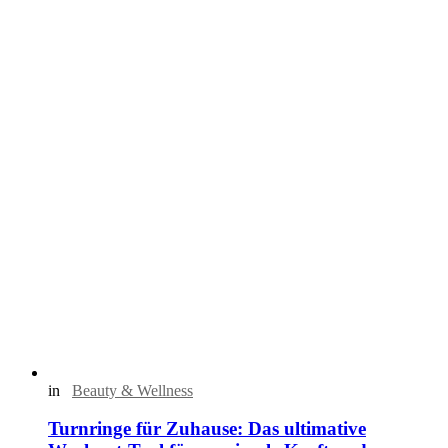
in
Beauty & Wellness
Turnringe für Zuhause: Das ultimative