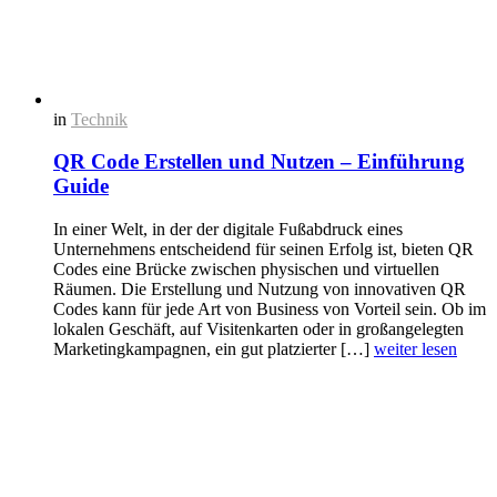
in
Technik
QR Code Erstellen und Nutzen – Einführung
Guide
In einer Welt, in der der digitale Fußabdruck eines
Unternehmens entscheidend für seinen Erfolg ist, bieten QR
Codes eine Brücke zwischen physischen und virtuellen
Räumen. Die Erstellung und Nutzung von innovativen QR
Codes kann für jede Art von Business von Vorteil sein. Ob im
lokalen Geschäft, auf Visitenkarten oder in großangelegten
Marketingkampagnen, ein gut platzierter […]
weiter lesen