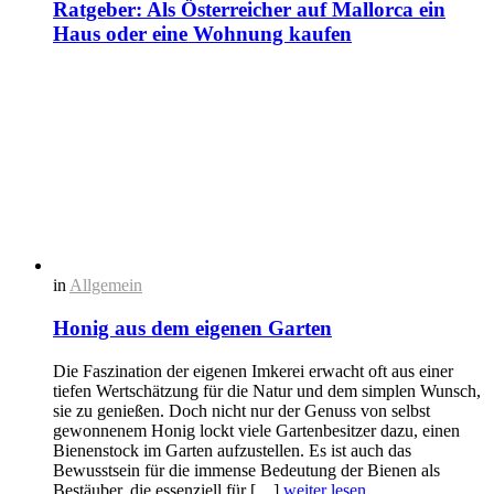
Ratgeber: Als Österreicher auf Mallorca ein
Haus oder eine Wohnung kaufen
in
Allgemein
Honig aus dem eigenen Garten
Die Faszination der eigenen Imkerei erwacht oft aus einer
tiefen Wertschätzung für die Natur und dem simplen Wunsch,
sie zu genießen. Doch nicht nur der Genuss von selbst
gewonnenem Honig lockt viele Gartenbesitzer dazu, einen
Bienenstock im Garten aufzustellen. Es ist auch das
Bewusstsein für die immense Bedeutung der Bienen als
Bestäuber, die essenziell für […]
weiter lesen