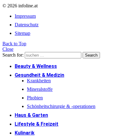
© 2026 infoline.at
Impressum
Datenschutz
Sitemap
Back to Top
Close
Search for:
Search
Beauty & Wellness
Gesundheit & Medizin
Krankheiten
Mineralstoffe
Phobien
Schönheitschirurgie & -operationen
Haus & Garten
Lifestyle & Freizeit
Kulinarik