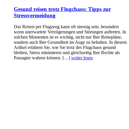
Gesund reisen trotz Flugchaos: Tipps zur
Stressvermeidung
Das Reisen per Flugzeug kann oft stressig sein, besonders
wenn unerwartete Verzögerungen und Störungen auftreten. In
solchen Momenten ist es wichtig, nicht nur Ihre Reisepläne,
sondern auch Ihre Gesundheit im Auge zu behalten. In diesem
Artikel erfahren Sie, wie Sie trotz des Flugchaos gesund
bleiben, Stress minimieren und gleichzeitig Ihre Rechte als
Passagier wahren können. […]
weiter lesen