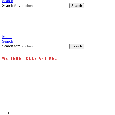
Search
Search for:
Search
Menu
Search
Search for:
Search
WEITERE TOLLE ARTIKEL