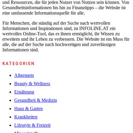
und Ressourcen, die für jeden Nutzer von Nutzen sein können. Von
Gesundheitsinformationen bis hin zu Finanztipps – die Website ist
eine umfassende Informationsquelle für alle.
Für Menschen, die ständig auf der Suche nach wertvollen
Informationen und Inspirationen sind, ist INFOLINE.AT ein
wertvolles Online-Tool, das es ihnen ermöglicht, ihr Wissen zu
erweitern und ihr Leben zu verbessern. Die Website ist ein Muss für
alle, die auf der Suche nach hochwertigen und zuverlässigen
Informationen sind.
KATEGORIEN
Allgemein
Beauty & Wellness
Ernährung
Gesundheit & Medizin
Haus & Garten
Krankheiten
Lifestyle & Freizeit