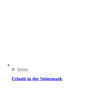
in
Reisen
Urlaub in der Steiermark