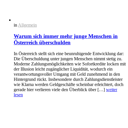
in
Allgemein
Warum sich immer mehr junge Menschen in
Österreich überschulden
In Österreich stellt sich eine beunruhigende Entwicklung dar:
Die Überschuldung unter jungen Menschen nimmt stetig zu.
Moderne Zahlungsmöglichkeiten wie Sofortkredite locken mit
der Illusion leicht zugänglicher Liquidität, wodurch ein
verantwortungsvoller Umgang mit Geld zunehmend in den
Hintergrund rückt. Insbesondere durch Zahlungsdienstleister
wie Klarna werden Geldgeschäfte scheinbar erleichtert, doch
gerade hier verlieren viele den Überblick über […]
weiter
lesen