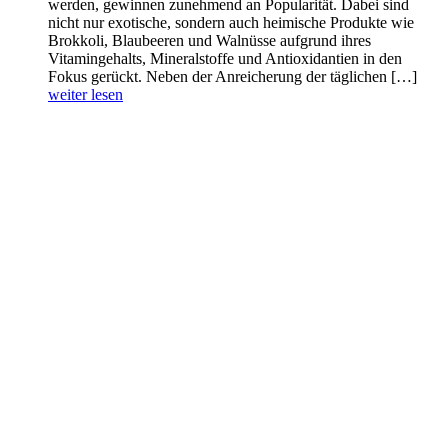
werden, gewinnen zunehmend an Popularität. Dabei sind
nicht nur exotische, sondern auch heimische Produkte wie
Brokkoli, Blaubeeren und Walnüsse aufgrund ihres
Vitamingehalts, Mineralstoffe und Antioxidantien in den
Fokus gerückt. Neben der Anreicherung der täglichen […]
weiter lesen