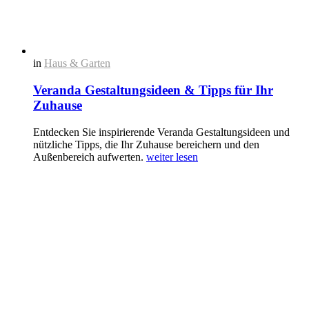
in
Haus & Garten
Veranda Gestaltungsideen & Tipps für Ihr
Zuhause
Entdecken Sie inspirierende Veranda Gestaltungsideen und
nützliche Tipps, die Ihr Zuhause bereichern und den
Außenbereich aufwerten.
weiter lesen