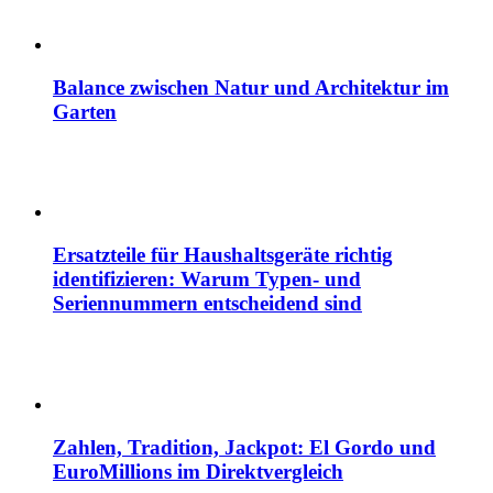
Balance zwischen Natur und Architektur im
Garten
Ersatzteile für Haushaltsgeräte richtig
identifizieren: Warum Typen- und
Seriennummern entscheidend sind
Zahlen, Tradition, Jackpot: El Gordo und
EuroMillions im Direktvergleich