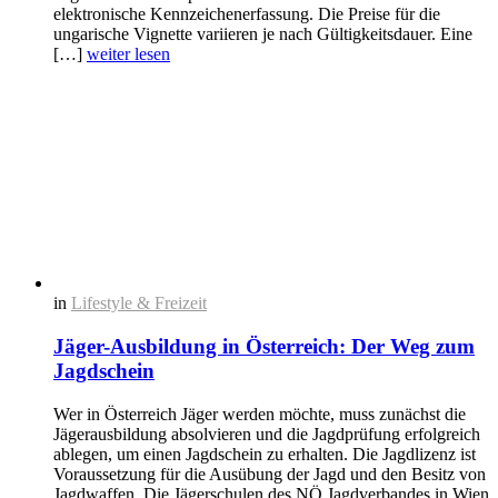
elektronische Kennzeichenerfassung. Die Preise für die
ungarische Vignette variieren je nach Gültigkeitsdauer. Eine
[…]
weiter lesen
in
Lifestyle & Freizeit
Jäger-Ausbildung in Österreich: Der Weg zum
Jagdschein
Wer in Österreich Jäger werden möchte, muss zunächst die
Jägerausbildung absolvieren und die Jagdprüfung erfolgreich
ablegen, um einen Jagdschein zu erhalten. Die Jagdlizenz ist
Voraussetzung für die Ausübung der Jagd und den Besitz von
Jagdwaffen. Die Jägerschulen des NÖ Jagdverbandes in Wien