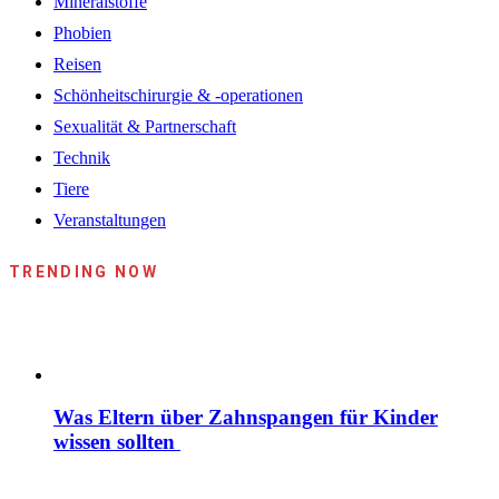
Mineralstoffe
Phobien
Reisen
Schönheitschirurgie & -operationen
Sexualität & Partnerschaft
Technik
Tiere
Veranstaltungen
TRENDING NOW
Was Eltern über Zahnspangen für Kinder
wissen sollten