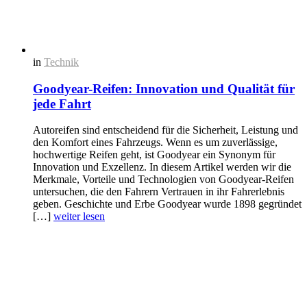
in
Technik
Goodyear-Reifen: Innovation und Qualität für
jede Fahrt
Autoreifen sind entscheidend für die Sicherheit, Leistung und
den Komfort eines Fahrzeugs. Wenn es um zuverlässige,
hochwertige Reifen geht, ist Goodyear ein Synonym für
Innovation und Exzellenz. In diesem Artikel werden wir die
Merkmale, Vorteile und Technologien von Goodyear-Reifen
untersuchen, die den Fahrern Vertrauen in ihr Fahrerlebnis
geben. Geschichte und Erbe Goodyear wurde 1898 gegründet
[…]
weiter lesen