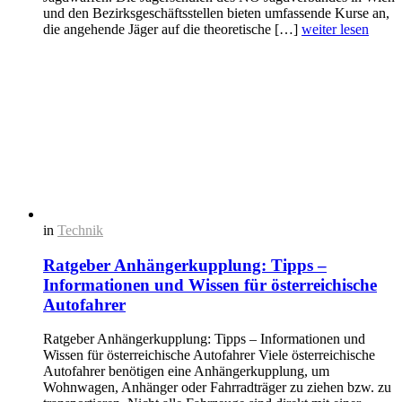
und den Bezirksgeschäftsstellen bieten umfassende Kurse an,
die angehende Jäger auf die theoretische […]
weiter lesen
in
Technik
Ratgeber Anhängerkupplung: Tipps –
Informationen und Wissen für österreichische
Autofahrer
Ratgeber Anhängerkupplung: Tipps – Informationen und
Wissen für österreichische Autofahrer Viele österreichische
Autofahrer benötigen eine Anhängerkupplung, um
Wohnwagen, Anhänger oder Fahrradträger zu ziehen bzw. zu