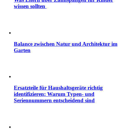
wissen sollten
Balance zwischen Natur und Architektur im
Garten
Ersatzteile für Haushaltsgeräte richtig
identifizieren: Warum Typen- und
Seriennummern entscheidend sind