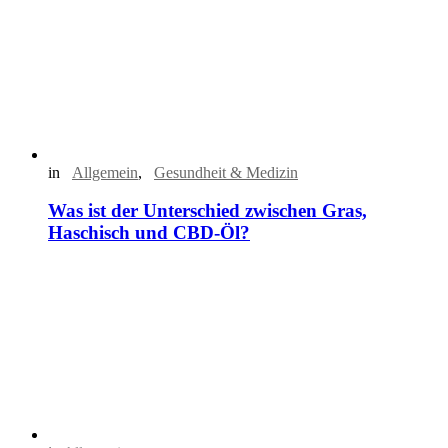
in
Allgemein
,
Gesundheit & Medizin
Was ist der Unterschied zwischen Gras,
Haschisch und CBD-Öl?