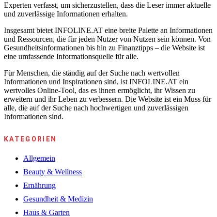
Experten verfasst, um sicherzustellen, dass die Leser immer aktuelle
und zuverlässige Informationen erhalten.
Insgesamt bietet INFOLINE.AT eine breite Palette an Informationen
und Ressourcen, die für jeden Nutzer von Nutzen sein können. Von
Gesundheitsinformationen bis hin zu Finanztipps – die Website ist
eine umfassende Informationsquelle für alle.
Für Menschen, die ständig auf der Suche nach wertvollen
Informationen und Inspirationen sind, ist INFOLINE.AT ein
wertvolles Online-Tool, das es ihnen ermöglicht, ihr Wissen zu
erweitern und ihr Leben zu verbessern. Die Website ist ein Muss für
alle, die auf der Suche nach hochwertigen und zuverlässigen
Informationen sind.
KATEGORIEN
Allgemein
Beauty & Wellness
Ernährung
Gesundheit & Medizin
Haus & Garten