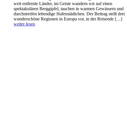
weit entfernte Länder, im Geiste wandern wir auf einen
spektakulären Berggipfel, tauchen in warmen Gewässern und
durchstreifen lebendige Hafenstädtchen. Der Beitrag stellt drei
wunderschöne Regionen in Europa vor, in der Reisende […]
weiter lesen