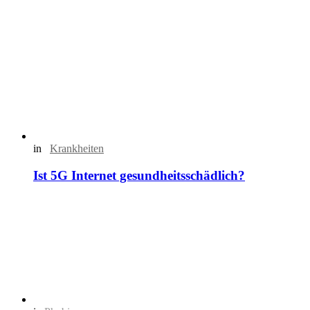
in
Krankheiten
Ist 5G Internet gesundheitsschädlich?