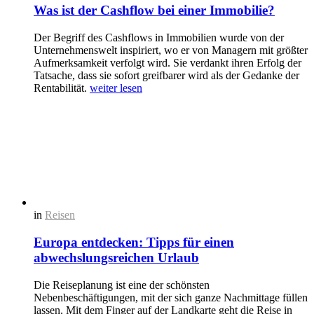
Was ist der Cashflow bei einer Immobilie?
Der Begriff des Cashflows in Immobilien wurde von der
Unternehmenswelt inspiriert, wo er von Managern mit größter
Aufmerksamkeit verfolgt wird. Sie verdankt ihren Erfolg der
Tatsache, dass sie sofort greifbarer wird als der Gedanke der
Rentabilität.
weiter lesen
in
Reisen
Europa entdecken: Tipps für einen
abwechslungsreichen Urlaub
Die Reiseplanung ist eine der schönsten
Nebenbeschäftigungen, mit der sich ganze Nachmittage füllen
lassen. Mit dem Finger auf der Landkarte geht die Reise in