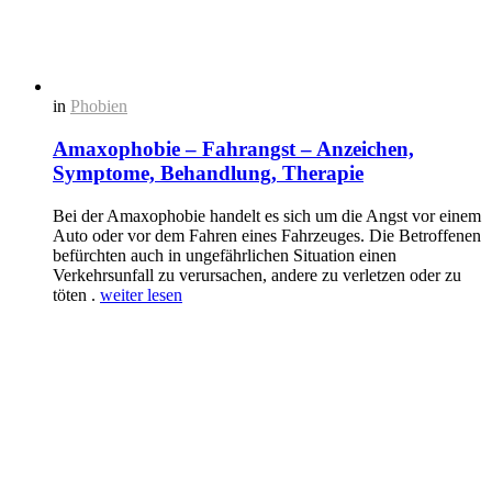
in
Phobien
Amaxophobie – Fahrangst – Anzeichen,
Symptome, Behandlung, Therapie
Bei der Amaxophobie handelt es sich um die Angst vor einem
Auto oder vor dem Fahren eines Fahrzeuges. Die Betroffenen
befürchten auch in ungefährlichen Situation einen
Verkehrsunfall zu verursachen, andere zu verletzen oder zu
töten .
weiter lesen