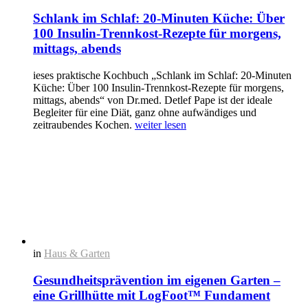
Schlank im Schlaf: 20-Minuten Küche: Über
100 Insulin-Trennkost-Rezepte für morgens,
mittags, abends
ieses praktische Kochbuch „Schlank im Schlaf: 20-Minuten
Küche: Über 100 Insulin-Trennkost-Rezepte für morgens,
mittags, abends“ von Dr.med. Detlef Pape ist der ideale
Begleiter für eine Diät, ganz ohne aufwändiges und
zeitraubendes Kochen.
weiter lesen
in
Haus & Garten
Gesundheitsprävention im eigenen Garten –
eine Grillhütte mit LogFoot™ Fundament