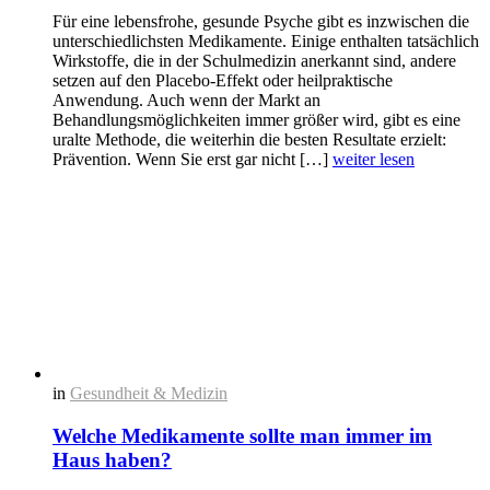
Für eine lebensfrohe, gesunde Psyche gibt es inzwischen die
unterschiedlichsten Medikamente. Einige enthalten tatsächlich
Wirkstoffe, die in der Schulmedizin anerkannt sind, andere
setzen auf den Placebo-Effekt oder heilpraktische
Anwendung. Auch wenn der Markt an
Behandlungsmöglichkeiten immer größer wird, gibt es eine
uralte Methode, die weiterhin die besten Resultate erzielt:
Prävention. Wenn Sie erst gar nicht […]
weiter lesen
in
Gesundheit & Medizin
Welche Medikamente sollte man immer im
Haus haben?