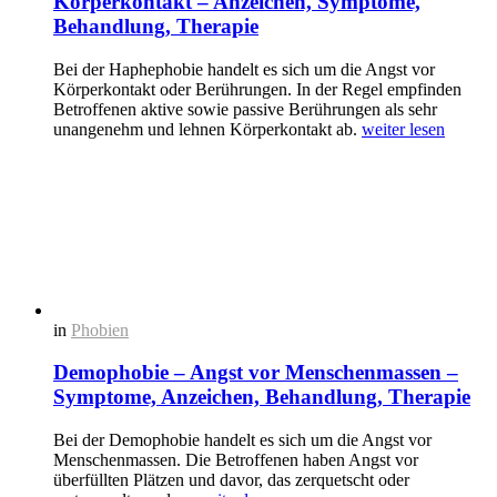
Körperkontakt – Anzeichen, Symptome,
Behandlung, Therapie
Bei der Haphephobie handelt es sich um die Angst vor
Körperkontakt oder Berührungen. In der Regel empfinden
Betroffenen aktive sowie passive Berührungen als sehr
unangenehm und lehnen Körperkontakt ab.
weiter lesen
in
Phobien
Demophobie – Angst vor Menschenmassen –
Symptome, Anzeichen, Behandlung, Therapie
Bei der Demophobie handelt es sich um die Angst vor
Menschenmassen. Die Betroffenen haben Angst vor
überfüllten Plätzen und davor, das zerquetscht oder