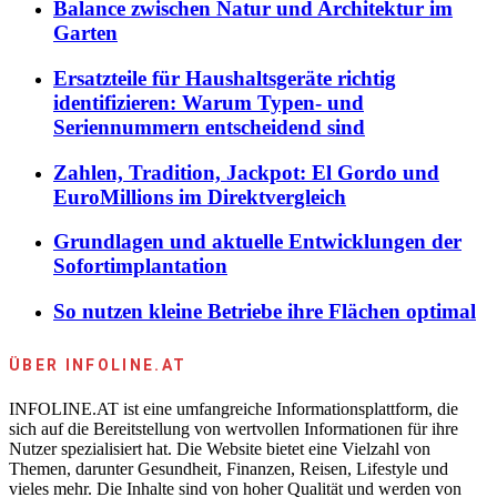
Balance zwischen Natur und Architektur im
Garten
Ersatzteile für Haushaltsgeräte richtig
identifizieren: Warum Typen- und
Seriennummern entscheidend sind
Zahlen, Tradition, Jackpot: El Gordo und
EuroMillions im Direktvergleich
Grundlagen und aktuelle Entwicklungen der
Sofortimplantation
So nutzen kleine Betriebe ihre Flächen optimal
ÜBER INFOLINE.AT
INFOLINE.AT ist eine umfangreiche Informationsplattform, die
sich auf die Bereitstellung von wertvollen Informationen für ihre
Nutzer spezialisiert hat. Die Website bietet eine Vielzahl von
Themen, darunter Gesundheit, Finanzen, Reisen, Lifestyle und
vieles mehr. Die Inhalte sind von hoher Qualität und werden von