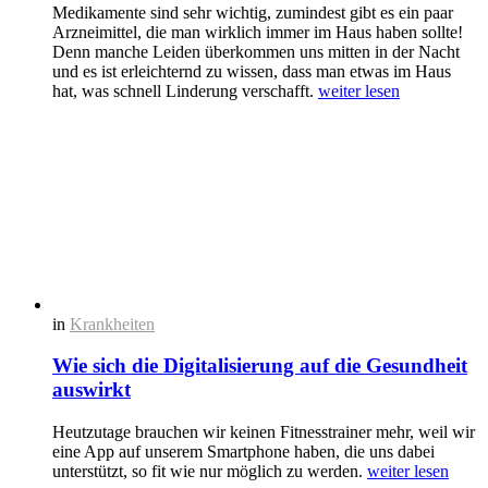
Medikamente sind sehr wichtig, zumindest gibt es ein paar
Arzneimittel, die man wirklich immer im Haus haben sollte!
Denn manche Leiden überkommen uns mitten in der Nacht
und es ist erleichternd zu wissen, dass man etwas im Haus
hat, was schnell Linderung verschafft.
weiter lesen
in
Krankheiten
Wie sich die Digitalisierung auf die Gesundheit
auswirkt
Heutzutage brauchen wir keinen Fitnesstrainer mehr, weil wir
eine App auf unserem Smartphone haben, die uns dabei
unterstützt, so fit wie nur möglich zu werden.
weiter lesen