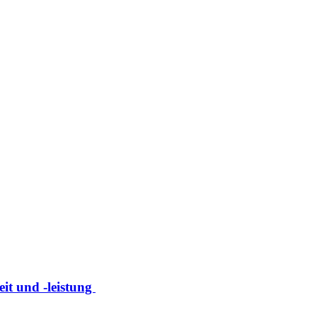
eit und -leistung