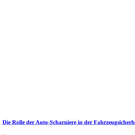
Die Rolle der Auto-Scharniere in der Fahrzeugsicherh