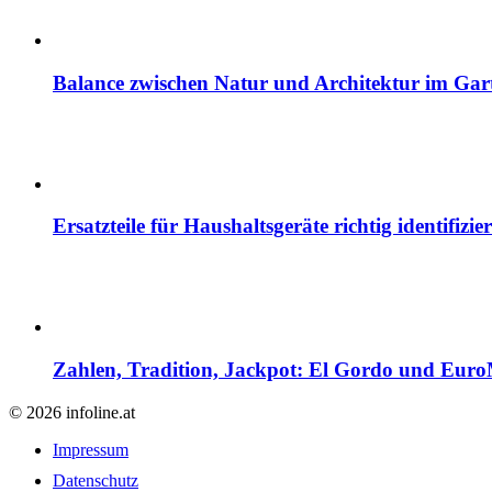
Balance zwischen Natur und Architektur im Gar
Ersatzteile für Haushaltsgeräte richtig identif
Zahlen, Tradition, Jackpot: El Gordo und EuroM
© 2026 infoline.at
Impressum
Datenschutz