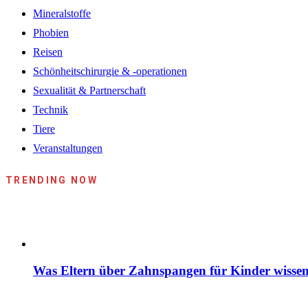
Mineralstoffe
Phobien
Reisen
Schönheitschirurgie & -operationen
Sexualität & Partnerschaft
Technik
Tiere
Veranstaltungen
TRENDING NOW
Was Eltern über Zahnspangen für Kinder wissen