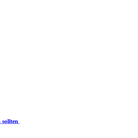
 sollten