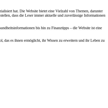
alisiert hat. Die Website bietet eine Vielzahl von Themen, darunter
stellen, dass die Leser immer aktuelle und zuverlässige Informationen
dheitsinformationen bis hin zu Finanztipps – die Website ist eine
, das es ihnen ermöglicht, ihr Wissen zu erweitern und ihr Leben zu