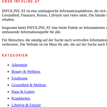
ÜBER INFOLINE.AT
INFOLINE.AT ist eine umfangreiche Informationsplattform, die sich au
Gesundheit, Finanzen, Reisen, Lifestyle und vieles mehr. Die Inhalte
erhalten.
Insgesamt bietet INFOLINE.AT eine breite Palette an Informationen u
umfassende Informationsquelle für alle.
Für Menschen, die ständig auf der Suche nach wertvollen Information
verbessern. Die Website ist ein Muss für alle, die auf der Suche nach
KATEGORIEN
Allgemein
Beauty & Wellness
Ernährung
Gesundheit & Medizin
Haus & Garten
Krankheiten
Lifestyle & Freizeit