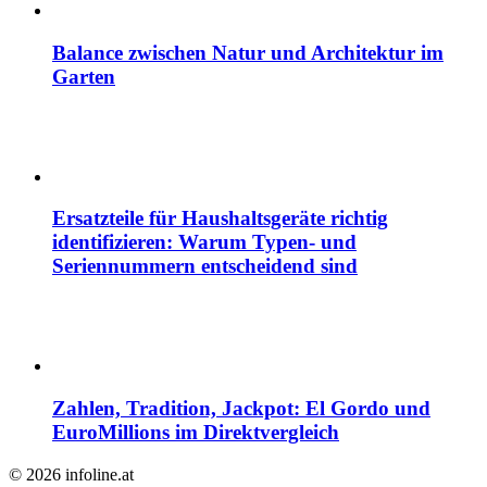
Balance zwischen Natur und Architektur im
Garten
Ersatzteile für Haushaltsgeräte richtig
identifizieren: Warum Typen- und
Seriennummern entscheidend sind
Zahlen, Tradition, Jackpot: El Gordo und
EuroMillions im Direktvergleich
© 2026 infoline.at