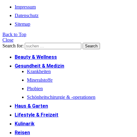
Impressum
Datenschutz
Sitemap
Back to Top
Close
Search for:
Search
Beauty & Wellness
Gesundheit & Medizin
Krankheiten
Mineralstoffe
Phobien
Schönheitschirurgie & -operationen
Haus & Garten
Lifestyle & Freizeit
Kulinarik
Reisen