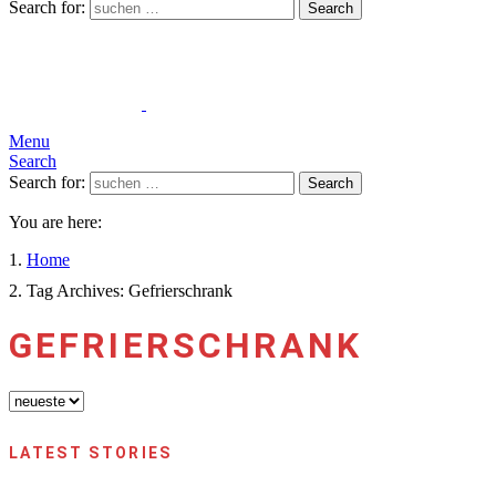
Search for:
Search
Menu
Search
Search for:
Search
You are here:
Home
Tag Archives: Gefrierschrank
GEFRIERSCHRANK
LATEST STORIES