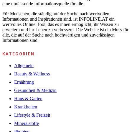
eine umfassende Informationsquelle für alle.
Für Menschen, die ständig auf der Suche nach wertvollen
Informationen und Inspirationen sind, ist INFOLINE.AT ein
wertvolles Online-Tool, das es ihnen ermöglicht, ihr Wissen zu
erweitern und ihr Leben zu verbessern. Die Website ist ein Muss für
alle, die auf der Suche nach hochwertigen und zuverlässigen
Informationen sind.
KATEGORIEN
Allgemein
Beauty & Wellness
Ernährung
Gesundheit & Medizin
Haus & Garten
Krankheiten
Lifestyle & Freizeit
Mineralstoffe
Phobien