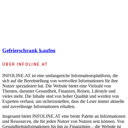
Gefrierschrank kaufen
ÜBER INFOLINE.AT
INFOLINE.AT ist eine umfangreiche Informationsplattform, die
sich auf die Bereitstellung von wertvollen Informationen für ihre
Nutzer spezialisiert hat. Die Website bietet eine Vielzahl von
Themen, darunter Gesundheit, Finanzen, Reisen, Lifestyle und
vieles mehr. Die Inhalte sind von hoher Qualität und werden von
Experten verfasst, um sicherzustellen, dass die Leser immer aktuelle
und zuverlässige Informationen erhalten.
Insgesamt bietet INFOLINE.AT eine breite Palette an Informationen
und Ressourcen, die für jeden Nutzer von Nutzen sein können. Von
Gesundheitsinformationen bis hin zu Finanztipps – die Website ist