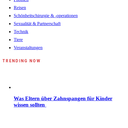
Reisen
Schönheitschirurgie & -operationen
Sexualität & Partnerschaft
Technik
Tiere
Veranstaltungen
TRENDING NOW
Was Eltern über Zahnspangen für Kinder
wissen sollten