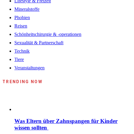
Lifestyle & Freizeit
Mineralstoffe
Phobien
Reisen
Schönheitschirurgie & -operationen
Sexualität & Partnerschaft
Technik
Tiere
Veranstaltungen
TRENDING NOW
Was Eltern über Zahnspangen für Kinder
wissen sollten