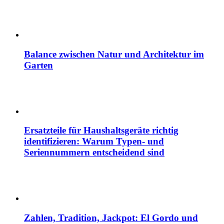
Balance zwischen Natur und Architektur im
Garten
Ersatzteile für Haushaltsgeräte richtig
identifizieren: Warum Typen- und
Seriennummern entscheidend sind
Zahlen, Tradition, Jackpot: El Gordo und