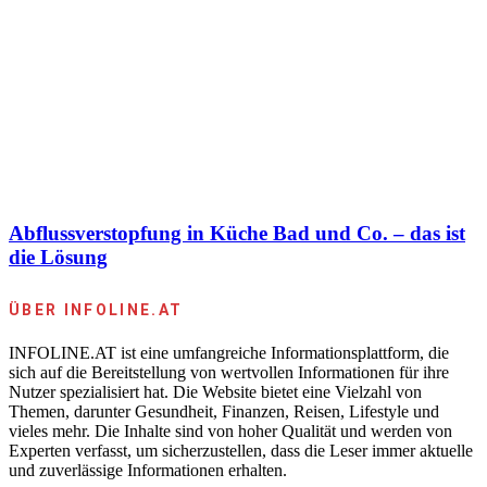
Abflussverstopfung in Küche Bad und Co. – das ist
die Lösung
ÜBER INFOLINE.AT
INFOLINE.AT ist eine umfangreiche Informationsplattform, die
sich auf die Bereitstellung von wertvollen Informationen für ihre
Nutzer spezialisiert hat. Die Website bietet eine Vielzahl von
Themen, darunter Gesundheit, Finanzen, Reisen, Lifestyle und
vieles mehr. Die Inhalte sind von hoher Qualität und werden von
Experten verfasst, um sicherzustellen, dass die Leser immer aktuelle
und zuverlässige Informationen erhalten.