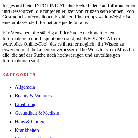
Insgesamt bietet INFOLINE.AT eine breite Palette an Informationen
und Ressourcen, die für jeden Nutzer von Nutzen sein können. Von
Gesundheitsinformationen bis hin zu Finanztipps – die Website ist
eine umfassende Informationsquelle für alle.
Für Menschen, die ständig auf der Suche nach wertvollen
Informationen und Inspirationen sind, ist INFOLINE.AT ein
wertvolles Online-Tool, das es ihnen ermöglicht, ihr Wissen zu
erweitern und ihr Leben zu verbessern. Die Website ist ein Muss für
alle, die auf der Suche nach hochwertigen und zuverlässigen
Informationen sind.
KATEGORIEN
Allgemein
Beauty & Wellness
Ernährung
Gesundheit & Medizin
Haus & Garten
Krankheiten