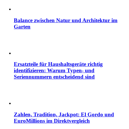
Balance zwischen Natur und Architektur im
Garten
Ersatzteile für Haushaltsgeräte richtig
identifizieren: Warum Typen- und
Seriennummern entscheidend sind
Zahlen, Tradition, Jackpot: El Gordo und
EuroMillions im Direktvergleich