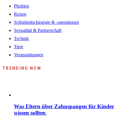
Phobien
Reisen
Schönheitschirurgie & -operationen
Sexualität & Partnerschaft
Technik
Tiere
Veranstaltungen
TRENDING NOW
Was Eltern über Zahnspangen für Kinder
wissen sollten