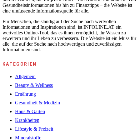
Gesundheitsinformationen bis hin zu Finanztipps – die Website ist
eine umfassende Informationsquelle für alle.
Für Menschen, die ständig auf der Suche nach wertvollen
Informationen und Inspirationen sind, ist INFOLINE.AT ein
wertvolles Online-Tool, das es ihnen ermöglicht, ihr Wissen zu
erweitern und ihr Leben zu verbessern. Die Website ist ein Muss für
alle, die auf der Suche nach hochwertigen und zuverlässigen
Informationen sind.
KATEGORIEN
Allgemein
Beauty & Wellness
Ernährung
Gesundheit & Medizin
Haus & Garten
Krankheiten
Lifestyle & Freizeit
Mineralstoffe