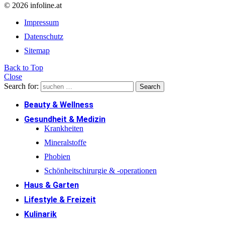
© 2026 infoline.at
Impressum
Datenschutz
Sitemap
Back to Top
Close
Search for:
Search
Beauty & Wellness
Gesundheit & Medizin
Krankheiten
Mineralstoffe
Phobien
Schönheitschirurgie & -operationen
Haus & Garten
Lifestyle & Freizeit
Kulinarik