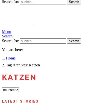
Search for:
Search
Menu
Search
Search for:
Search
You are here:
Home
Tag Archives: Katzen
KATZEN
LATEST STORIES