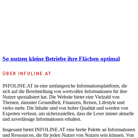
So nutzen kleine Betriebe ihre Flächen optimal
ÜBER INFOLINE.AT
INFOLINE.AT ist eine umfangreiche Informationsplattform, die
sich auf die Bereitstellung von wertvollen Informationen für ihre
Nutzer spezialisiert hat. Die Website bietet eine Vielzahl von
Themen, darunter Gesundheit, Finanzen, Reisen, Lifestyle und
vieles mehr. Die Inhalte sind von hoher Qualität und werden von
Experten verfasst, um sicherzustellen, dass die Leser immer aktuelle
und zuverlässige Informationen erhalten.
Insgesamt bietet INFOLINE.AT eine breite Palette an Informationen
und Ressourcen, die für jeden Nutzer von Nutzen sein können. Von