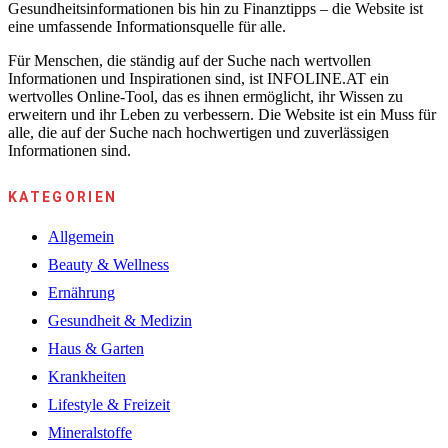
Gesundheitsinformationen bis hin zu Finanztipps – die Website ist
eine umfassende Informationsquelle für alle.
Für Menschen, die ständig auf der Suche nach wertvollen
Informationen und Inspirationen sind, ist INFOLINE.AT ein
wertvolles Online-Tool, das es ihnen ermöglicht, ihr Wissen zu
erweitern und ihr Leben zu verbessern. Die Website ist ein Muss für
alle, die auf der Suche nach hochwertigen und zuverlässigen
Informationen sind.
KATEGORIEN
Allgemein
Beauty & Wellness
Ernährung
Gesundheit & Medizin
Haus & Garten
Krankheiten
Lifestyle & Freizeit
Mineralstoffe