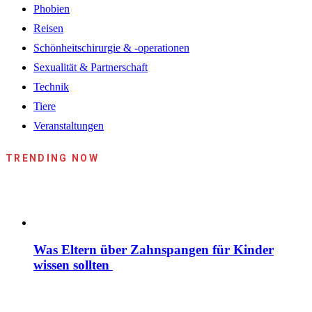
Phobien
Reisen
Schönheitschirurgie & -operationen
Sexualität & Partnerschaft
Technik
Tiere
Veranstaltungen
TRENDING NOW
Was Eltern über Zahnspangen für Kinder
wissen sollten