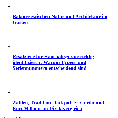
Balance zwischen Natur und Architektur im
Garten
Ersatzteile für Haushaltsgeräte richtig
identifizieren: Warum Typen- und
Seriennummern entscheidend sind
Zahlen, Tradition, Jackpot: El Gordo und
EuroMillions im Direktvergleich