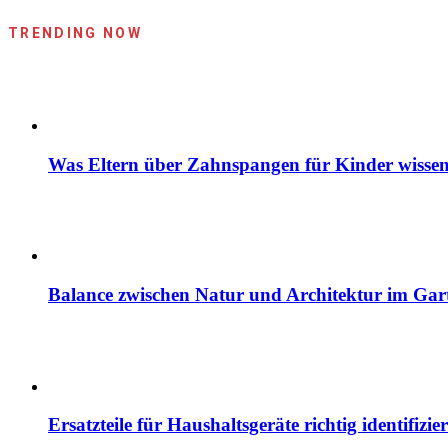
TRENDING NOW
Was Eltern über Zahnspangen für Kinder wissen
Balance zwischen Natur und Architektur im Gar
Ersatzteile für Haushaltsgeräte richtig identif