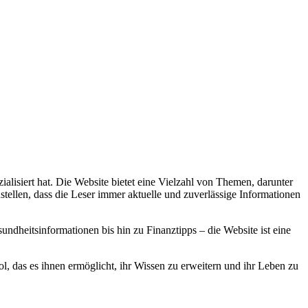
alisiert hat. Die Website bietet eine Vielzahl von Themen, darunter
stellen, dass die Leser immer aktuelle und zuverlässige Informationen
dheitsinformationen bis hin zu Finanztipps – die Website ist eine
, das es ihnen ermöglicht, ihr Wissen zu erweitern und ihr Leben zu