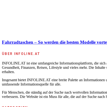
Fahrradtaschen – So werden die besten Modelle vorteil
ÜBER INFOLINE.AT
INFOLINE.AT ist eine umfangreiche Informationsplattform, die sich au
Gesundheit, Finanzen, Reisen, Lifestyle und vieles mehr. Die Inhalte
erhalten.
Insgesamt bietet INFOLINE.AT eine breite Palette an Informationen u
umfassende Informationsquelle für alle.
Für Menschen, die ständig auf der Suche nach wertvollen Information
verbessern. Die Website ist ein Muss für alle, die auf der Suche nach