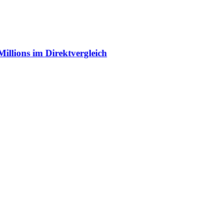
illions im Direktvergleich