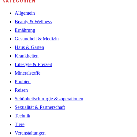
KATEGORIEN
Allgemein
Beauty & Wellness
Ernährung
Gesundheit & Medizin
Haus & Garten
Krankheiten
Lifestyle & Freizeit
Mineralstoffe
Phobien
Reisen
Schönheitschirurgie & -operationen
Sexualität & Partnerschaft
Technik
Tiere
Veranstaltungen