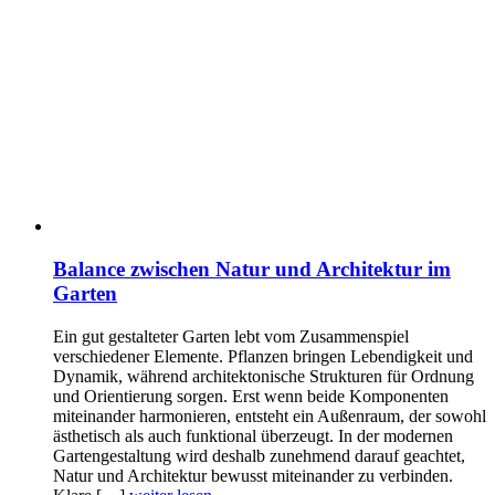
Balance zwischen Natur und Architektur im
Garten
Ein gut gestalteter Garten lebt vom Zusammenspiel
verschiedener Elemente. Pflanzen bringen Lebendigkeit und
Dynamik, während architektonische Strukturen für Ordnung
und Orientierung sorgen. Erst wenn beide Komponenten
miteinander harmonieren, entsteht ein Außenraum, der sowohl
ästhetisch als auch funktional überzeugt. In der modernen
Gartengestaltung wird deshalb zunehmend darauf geachtet,
Natur und Architektur bewusst miteinander zu verbinden.