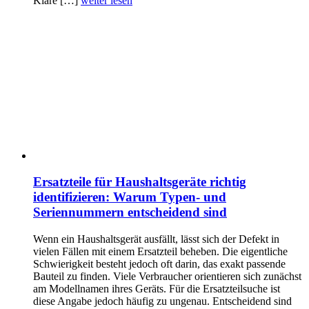
Klare […]
weiter lesen
Ersatzteile für Haushaltsgeräte richtig
identifizieren: Warum Typen- und
Seriennummern entscheidend sind
Wenn ein Haushaltsgerät ausfällt, lässt sich der Defekt in
vielen Fällen mit einem Ersatzteil beheben. Die eigentliche
Schwierigkeit besteht jedoch oft darin, das exakt passende
Bauteil zu finden. Viele Verbraucher orientieren sich zunächst
am Modellnamen ihres Geräts. Für die Ersatzteilsuche ist
diese Angabe jedoch häufig zu ungenau. Entscheidend sind