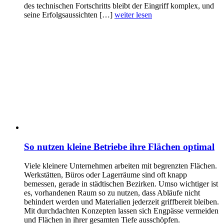
des technischen Fortschritts bleibt der Eingriff komplex, und
seine Erfolgsaussichten […]
weiter lesen
So nutzen kleine Betriebe ihre Flächen optimal
Viele kleinere Unternehmen arbeiten mit begrenzten Flächen.
Werkstätten, Büros oder Lagerräume sind oft knapp
bemessen, gerade in städtischen Bezirken. Umso wichtiger ist
es, vorhandenen Raum so zu nutzen, dass Abläufe nicht
behindert werden und Materialien jederzeit griffbereit bleiben.
Mit durchdachten Konzepten lassen sich Engpässe vermeiden
und Flächen in ihrer gesamten Tiefe ausschöpfen.