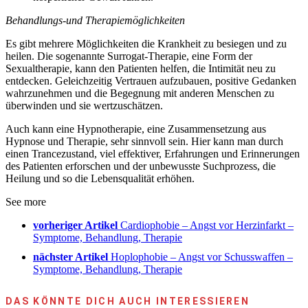
Behandlungs-und Therapiemöglichkeiten
Es gibt mehrere Möglichkeiten die Krankheit zu besiegen und zu
heilen. Die sogenannte Surrogat-Therapie, eine Form der
Sexualtherapie, kann den Patienten helfen, die Intimität neu zu
entdecken. Geleichzeitig Vertrauen aufzubauen, positive Gedanken
wahrzunehmen und die Begegnung mit anderen Menschen zu
überwinden und sie wertzuschätzen.
Auch kann eine Hypnotherapie, eine Zusammensetzung aus
Hypnose und Therapie, sehr sinnvoll sein. Hier kann man durch
einen Trancezustand, viel effektiver, Erfahrungen und Erinnerungen
des Patienten erforschen und der unbewusste Suchprozess, die
Heilung und so die Lebensqualität erhöhen.
See more
vorheriger Artikel
Cardiophobie – Angst vor Herzinfarkt –
Symptome, Behandlung, Therapie
nächster Artikel
Hoplophobie – Angst vor Schusswaffen –
Symptome, Behandlung, Therapie
DAS KÖNNTE DICH AUCH INTERESSIEREN