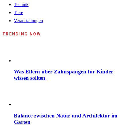
Technik
Tiere
Veranstaltungen
TRENDING NOW
Was Eltern über Zahnspangen für Kinder
wissen sollten
Balance zwischen Natur und Architektur im
Garten