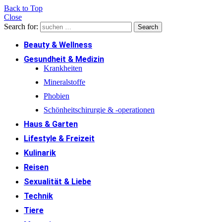
Back to Top
Close
Search for:
Search
Beauty & Wellness
Gesundheit & Medizin
Krankheiten
Mineralstoffe
Phobien
Schönheitschirurgie & -operationen
Haus & Garten
Lifestyle & Freizeit
Kulinarik
Reisen
Sexualität & Liebe
Technik
Tiere