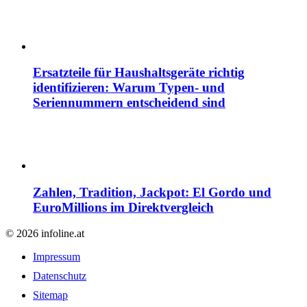
Ersatzteile für Haushaltsgeräte richtig
identifizieren: Warum Typen- und
Seriennummern entscheidend sind
Zahlen, Tradition, Jackpot: El Gordo und
EuroMillions im Direktvergleich
© 2026 infoline.at
Impressum
Datenschutz
Sitemap