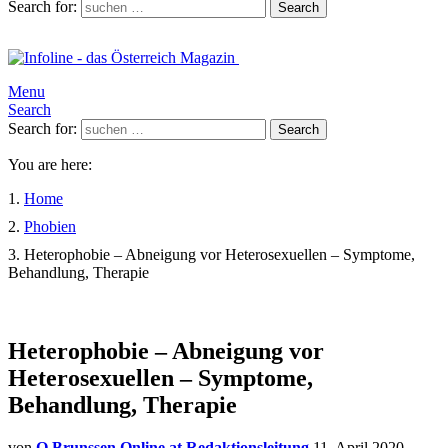
Search for:
Search
Menu
Search
Search for:
Search
You are here:
Home
Phobien
Heterophobie – Abneigung vor Heterosexuellen – Symptome,
Behandlung, Therapie
Heterophobie – Abneigung vor
Heterosexuellen – Symptome,
Behandlung, Therapie
von
O Brunssen Online.at Redaktionsleitung
11. April 2020,