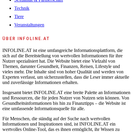
Technik
Tiere
Veranstaltungen
ÜBER INFOLINE.AT
INFOLINE.AT ist eine umfangreiche Informationsplattform, die
sich auf die Bereitstellung von wertvollen Informationen für ihre
Nutzer spezialisiert hat. Die Website bietet eine Vielzahl von
Themen, darunter Gesundheit, Finanzen, Reisen, Lifestyle und
vieles mehr. Die Inhalte sind von hoher Qualität und werden von
Experten verfasst, um sicherzustellen, dass die Leser immer aktuelle
und zuverlässige Informationen erhalten.
Insgesamt bietet INFOLINE.AT eine breite Palette an Informationen
und Ressourcen, die für jeden Nutzer von Nutzen sein können. Von
Gesundheitsinformationen bis hin zu Finanztipps – die Website ist
eine umfassende Informationsquelle für alle.
Für Menschen, die ständig auf der Suche nach wertvollen
Informationen und Inspirationen sind, ist INFOLINE.AT ein
wertvolles Online-Tool, das es ihnen ermöglicht, ihr Wissen zu