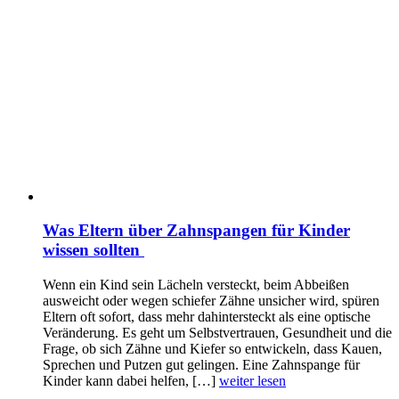
Was Eltern über Zahnspangen für Kinder
wissen sollten
Wenn ein Kind sein Lächeln versteckt, beim Abbeißen
ausweicht oder wegen schiefer Zähne unsicher wird, spüren
Eltern oft sofort, dass mehr dahintersteckt als eine optische
Veränderung. Es geht um Selbstvertrauen, Gesundheit und die
Frage, ob sich Zähne und Kiefer so entwickeln, dass Kauen,
Sprechen und Putzen gut gelingen. Eine Zahnspange für
Kinder kann dabei helfen, […]
weiter lesen