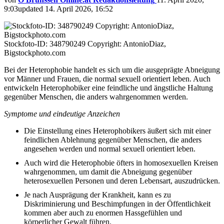
9:03
updated
14. April 2026, 16:52
Stockfoto-ID: 348790249 Copyright: AntonioDiaz,
Bigstockphoto.com
Bei der Heterophobie handelt es sich um die ausgeprägte Abneigung
vor Männer und Frauen, die normal sexuell orientiert leben. Auch
entwickeln Heterophobiker eine feindliche und ängstliche Haltung
gegenüber Menschen, die anders wahrgenommen werden.
Symptome und eindeutige Anzeichen
Die Einstellung eines Heterophobikers äußert sich mit einer
feindlichen Ablehnung gegenüber Menschen, die anders
angesehen werden und normal sexuell orientiert leben.
Auch wird die Heterophobie öfters in homosexuellen Kreisen
wahrgenommen, um damit die Abneigung gegenüber
heterosexuellen Personen und deren Lebensart, auszudrücken.
Je nach Ausprägung der Krankheit, kann es zu
Diskriminierung und Beschimpfungen in der Öffentlichkeit
kommen aber auch zu enormen Hassgefühlen und
körperlicher Gewalt führen.