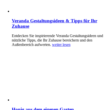
Veranda Gestaltungsideen & Tipps für Ihr
Zuhause
Entdecken Sie inspirierende Veranda Gestaltungsideen und
nützliche Tipps, die Ihr Zuhause bereichern und den
Außenbereich aufwerten.
weiter lesen
Honig aus dem eigenen Garten