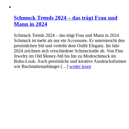
Schmuck Trends 2024 – das trägt Frau und
Mann in 2024
Schmuck Trends 2024 – das trägt Frau und Mann in 2024
Schmuck ist mehr als nur ein Accessoire. Er unterstreicht den
persönlichen Stil und verleiht dem Outfit Eleganz. Im Jahr
2024 zeichnen sich verschiedene Schmuckstile ab. Von Fine
Jewelry im Old Money-Stil bis hin zu Modeschmuck im
Boho-Look. Auch persönliche und kreative Ausdrucksformen
wie Buchstabenanhänger […]
weiter lesen