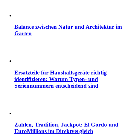
Balance zwischen Natur und Architektur im
Garten
Ersatzteile für Haushaltsgeräte richtig
identifizieren: Warum Typen- und
Seriennummern entscheidend sind
Zahlen, Tradition, Jackpot: El Gordo und
EuroMillions im Direktvergleich