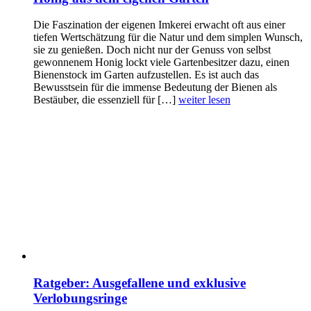
Die Faszination der eigenen Imkerei erwacht oft aus einer
tiefen Wertschätzung für die Natur und dem simplen Wunsch,
sie zu genießen. Doch nicht nur der Genuss von selbst
gewonnenem Honig lockt viele Gartenbesitzer dazu, einen
Bienenstock im Garten aufzustellen. Es ist auch das
Bewusstsein für die immense Bedeutung der Bienen als
Bestäuber, die essenziell für […]
weiter lesen
Ratgeber: Ausgefallene und exklusive
Verlobungsringe