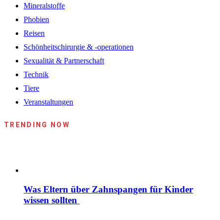
Mineralstoffe
Phobien
Reisen
Schönheitschirurgie & -operationen
Sexualität & Partnerschaft
Technik
Tiere
Veranstaltungen
TRENDING NOW
Was Eltern über Zahnspangen für Kinder
wissen sollten