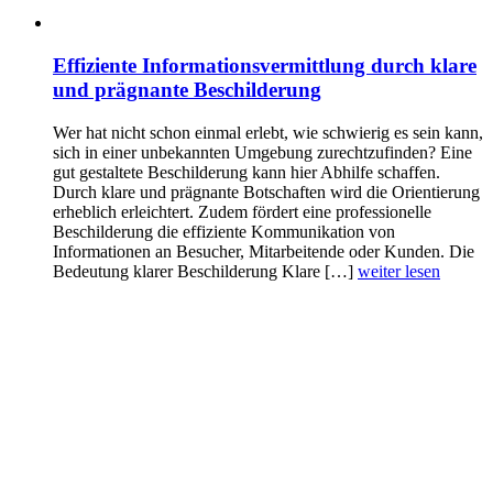
Effiziente Informationsvermittlung durch klare
und prägnante Beschilderung
Wer hat nicht schon einmal erlebt, wie schwierig es sein kann,
sich in einer unbekannten Umgebung zurechtzufinden? Eine
gut gestaltete Beschilderung kann hier Abhilfe schaffen.
Durch klare und prägnante Botschaften wird die Orientierung
erheblich erleichtert. Zudem fördert eine professionelle
Beschilderung die effiziente Kommunikation von
Informationen an Besucher, Mitarbeitende oder Kunden. Die
Bedeutung klarer Beschilderung Klare […]
weiter lesen