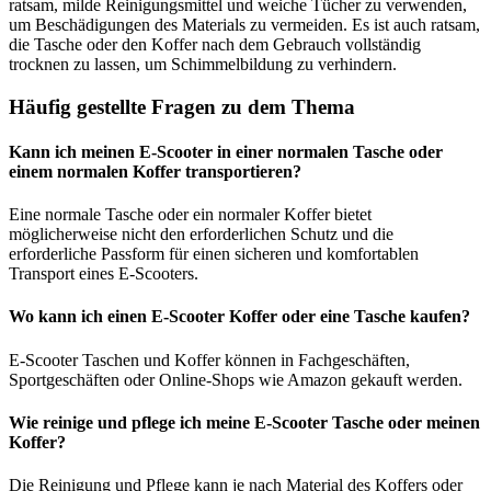
ratsam, milde Reinigungsmittel und weiche Tücher zu verwenden,
um Beschädigungen des Materials zu vermeiden. Es ist auch ratsam,
die Tasche oder den Koffer nach dem Gebrauch vollständig
trocknen zu lassen, um Schimmelbildung zu verhindern.
Häufig gestellte Fragen zu dem Thema
Kann ich meinen E-Scooter in einer normalen Tasche oder
einem normalen Koffer transportieren?
Eine normale Tasche oder ein normaler Koffer bietet
möglicherweise nicht den erforderlichen Schutz und die
erforderliche Passform für einen sicheren und komfortablen
Transport eines E-Scooters.
Wo kann ich einen E-Scooter Koffer oder eine Tasche kaufen?
E-Scooter Taschen und Koffer können in Fachgeschäften,
Sportgeschäften oder Online-Shops wie Amazon gekauft werden.
Wie reinige und pflege ich meine E-Scooter Tasche oder meinen
Koffer?
Die Reinigung und Pflege kann je nach Material des Koffers oder