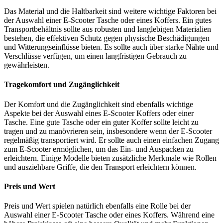
Das Material und die Haltbarkeit sind weitere wichtige Faktoren bei
der Auswahl einer E-Scooter Tasche oder eines Koffers. Ein gutes
Transportbehältnis sollte aus robusten und langlebigen Materialien
bestehen, die effektiven Schutz gegen physische Beschädigungen
und Witterungseinflüsse bieten. Es sollte auch über starke Nähte und
Verschlüsse verfügen, um einen langfristigen Gebrauch zu
gewährleisten.
Tragekomfort und Zugänglichkeit
Der Komfort und die Zugänglichkeit sind ebenfalls wichtige
Aspekte bei der Auswahl eines E-Scooter Koffers oder einer
Tasche. Eine gute Tasche oder ein guter Koffer sollte leicht zu
tragen und zu manövrieren sein, insbesondere wenn der E-Scooter
regelmäßig transportiert wird. Er sollte auch einen einfachen Zugang
zum E-Scooter ermöglichen, um das Ein- und Auspacken zu
erleichtern. Einige Modelle bieten zusätzliche Merkmale wie Rollen
und ausziehbare Griffe, die den Transport erleichtern können.
Preis und Wert
Preis und Wert spielen natürlich ebenfalls eine Rolle bei der
Auswahl einer E-Scooter Tasche oder eines Koffers. Während eine