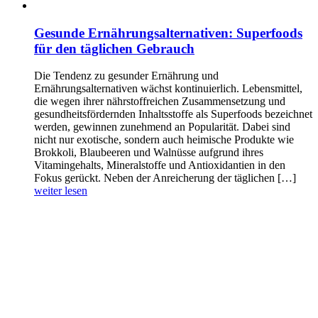
Gesunde Ernährungsalternativen: Superfoods
für den täglichen Gebrauch
Die Tendenz zu gesunder Ernährung und
Ernährungsalternativen wächst kontinuierlich. Lebensmittel,
die wegen ihrer nährstoffreichen Zusammensetzung und
gesundheitsfördernden Inhaltsstoffe als Superfoods bezeichnet
werden, gewinnen zunehmend an Popularität. Dabei sind
nicht nur exotische, sondern auch heimische Produkte wie
Brokkoli, Blaubeeren und Walnüsse aufgrund ihres
Vitamingehalts, Mineralstoffe und Antioxidantien in den
Fokus gerückt. Neben der Anreicherung der täglichen […]
weiter lesen