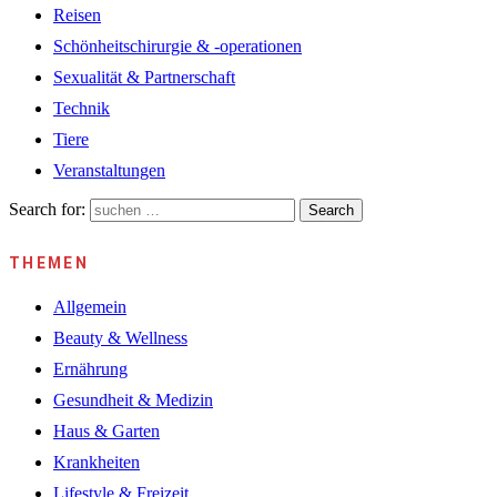
Reisen
Schönheitschirurgie & -operationen
Sexualität & Partnerschaft
Technik
Tiere
Veranstaltungen
Search for:
Search
THEMEN
Allgemein
Beauty & Wellness
Ernährung
Gesundheit & Medizin
Haus & Garten
Krankheiten
Lifestyle & Freizeit